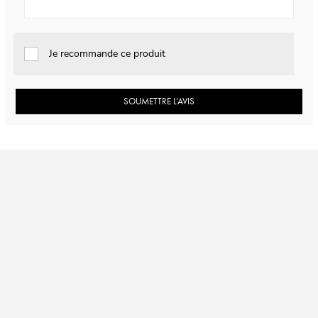
Je recommande ce produit
SOUMETTRE L’AVIS