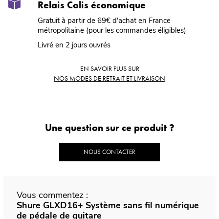
Relais Colis économique
Gratuit à partir de 69€ d'achat en France
métropolitaine (pour les commandes éligibles)
Livré en 2 jours ouvrés
EN SAVOIR PLUS SUR
NOS MODES DE RETRAIT ET LIVRAISON
Une question sur ce produit ?
NOUS CONTACTER
Vous commentez :
Shure GLXD16+ Système sans fil numérique
de pédale de guitare