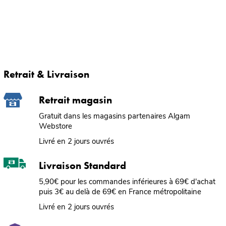
Retrait & Livraison
Retrait magasin
Gratuit dans les magasins partenaires Algam
Webstore
Livré en 2 jours ouvrés
Livraison Standard
5,90€ pour les commandes inférieures à 69€ d'achat
puis 3€ au delà de 69€ en France métropolitaine
Livré en 2 jours ouvrés