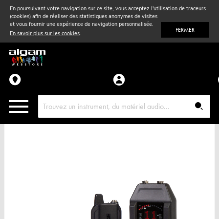
En poursuivant votre navigation sur ce site, vous acceptez l'utilisation de traceurs
(cookies) afin de réaliser des statistiques anonymes de visites
Vent
& Violon
et vous fournir une expérience de navigation personnalisée.
FERMER
En savoir plus sur les cookies
.
Accessoires
Pièces détachées