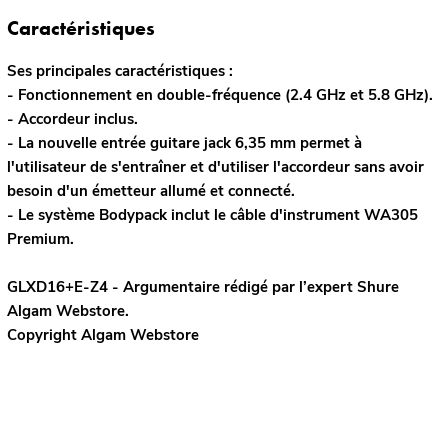
Caractéristiques
Ses principales caractéristiques :
- Fonctionnement en double-fréquence (2.4 GHz et 5.8 GHz).
- Accordeur inclus.
- La nouvelle entrée guitare jack 6,35 mm permet à
l'utilisateur de s'entraîner et d'utiliser l'accordeur sans avoir
besoin d'un émetteur allumé et connecté.
- Le système Bodypack inclut le câble d'instrument WA305
Premium.
GLXD16+E-Z4 - Argumentaire rédigé par l’expert
Shure
Algam Webstore.
Copyright Algam Webstore