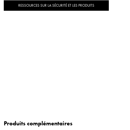
RESSOURCES SUR LA SÉCURITÉ ET LES PRODUITS
Produits complémentaires