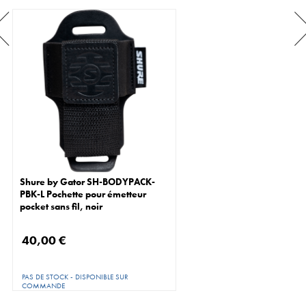
Shure by Gator SH-BODYPACK-
PBK-L Pochette pour émetteur
pocket sans fil, noir
40,00 €
PAS DE STOCK - DISPONIBLE SUR
COMMANDE