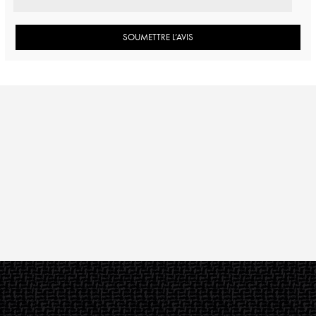
SOUMETTRE L’AVIS