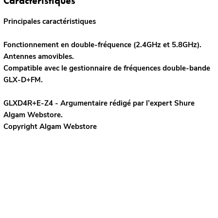
Caractéristiques
Principales caractéristiques
Fonctionnement en double-fréquence (2.4GHz et 5.8GHz).
Antennes amovibles.
Compatible avec le gestionnaire de fréquences double-bande
GLX-D+FM.
GLXD4R+E-Z4 - Argumentaire rédigé par l’expert
Shure
Algam Webstore.
Copyright Algam Webstore