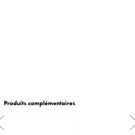
Produits complémentaires