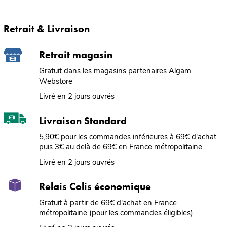
Retrait & Livraison
Retrait magasin
Gratuit dans les magasins partenaires Algam
Webstore
Livré en 2 jours ouvrés
Livraison Standard
5,90€ pour les commandes inférieures à 69€ d'achat
puis 3€ au delà de 69€ en France métropolitaine
Livré en 2 jours ouvrés
Relais Colis économique
Gratuit à partir de 69€ d'achat en France
métropolitaine (pour les commandes éligibles)