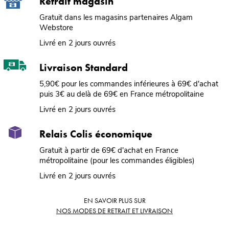
Retrait magasin
Gratuit dans les magasins partenaires Algam
Webstore
Livré en 2 jours ouvrés
Livraison Standard
5,90€ pour les commandes inférieures à 69€ d'achat
puis 3€ au delà de 69€ en France métropolitaine
Livré en 2 jours ouvrés
Relais Colis économique
Gratuit à partir de 69€ d'achat en France
métropolitaine (pour les commandes éligibles)
Livré en 2 jours ouvrés
EN SAVOIR PLUS SUR
NOS MODES DE RETRAIT ET LIVRAISON