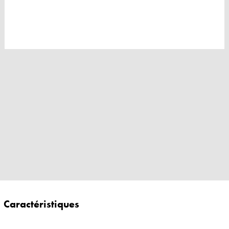
Caractéristiques