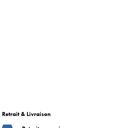
Retrait & Livraison