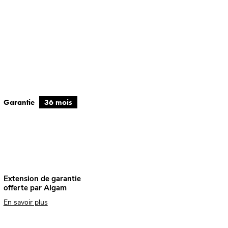
Garantie
36 mois
Extension de garantie
offerte par Algam
En savoir plus