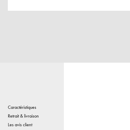
Caractéristiques
Retrait & livraison
Les avis client