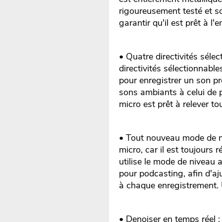
rigoureusement testé et 
garantir qu'il est prêt à l
• Quatre directivités séle
directivités sélectionnabl
pour enregistrer un son pr
sons ambiants à celui de 
micro est prêt à relever tou
• Tout nouveau mode de ni
micro, car il est toujours
utilise le mode de niveau
pour podcasting, afin d'aj
à chaque enregistrement. 
• Denoiser en temps réel :