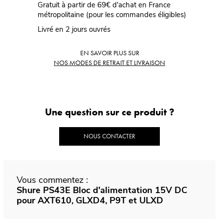
Gratuit à partir de 69€ d'achat en France
métropolitaine (pour les commandes éligibles)
Livré en 2 jours ouvrés
EN SAVOIR PLUS SUR
NOS MODES DE RETRAIT ET LIVRAISON
Une question sur ce produit ?
NOUS CONTACTER
Vous commentez :
Shure PS43E Bloc d'alimentation 15V DC
pour AXT610, GLXD4, P9T et ULXD