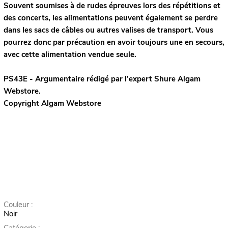
Souvent soumises à de rudes épreuves lors des répétitions et
des concerts, les alimentations peuvent également se perdre
dans les sacs de câbles ou autres valises de transport. Vous
pourrez donc par précaution en avoir toujours une en secours,
avec cette alimentation vendue seule.
PS43E - Argumentaire rédigé par l’expert
Shure
Algam
Webstore.
Copyright Algam Webstore
Couleur :
Noir