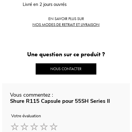
Livré en 2 jours ouvrés
EN SAVOIR PLUS SUR
NOS MODES DE RETRAIT ET LIVRAISON
Une question sur ce produit ?
NOUS CONTACTER
Vous commentez :
Shure R115 Capsule pour 55SH Series II
Votre évaluation