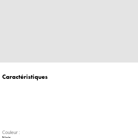
Caractéristiques
Couleur :