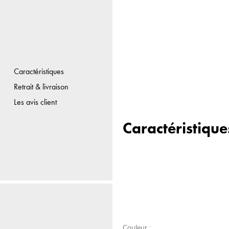
Caractéristiques
Retrait & livraison
Les avis client
Caractéristique
Couleur :