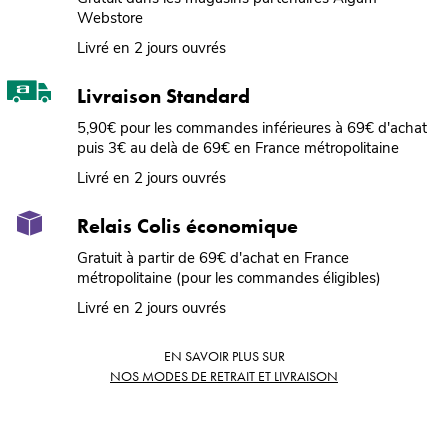
Webstore
Livré en 2 jours ouvrés
Livraison Standard
5,90€ pour les commandes inférieures à 69€ d'achat
puis 3€ au delà de 69€ en France métropolitaine
Livré en 2 jours ouvrés
Relais Colis économique
Gratuit à partir de 69€ d'achat en France
métropolitaine (pour les commandes éligibles)
Livré en 2 jours ouvrés
EN SAVOIR PLUS SUR
NOS MODES DE RETRAIT ET LIVRAISON