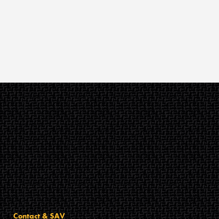
Contact & SAV