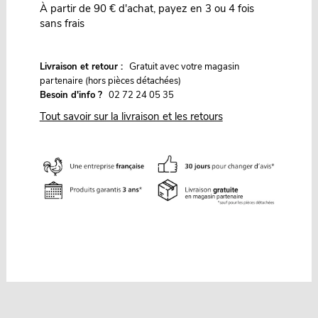
À partir de 90 € d'achat, payez en 3 ou 4 fois
sans frais
G
Livraison et retour :
ratuit avec votre magasin
partenaire (hors pièces détachées)
Besoin d'info ?
02 72 24 05 35
Tout savoir sur la livraison et les retours