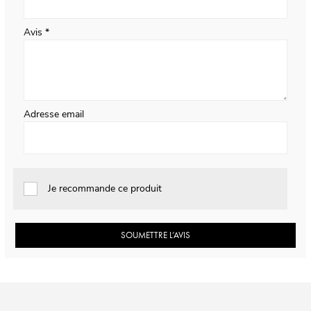
Avis
Adresse email
Je recommande ce produit
SOUMETTRE L’AVIS