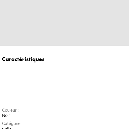
Caractéristiques
Couleur :
Noir
Catégorie :
grille