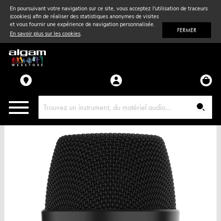
En poursuivant votre navigation sur ce site, vous acceptez l'utilisation de traceurs
(cookies) afin de réaliser des statistiques anonymes de visites
Vent
& Violon
et vous fournir une expérience de navigation personnalisée.
FERMER
En savoir plus sur les cookies
.
Accessoires
Pièces détachées