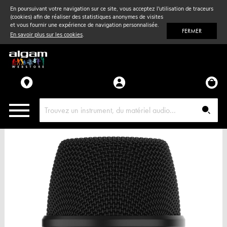
En poursuivant votre navigation sur ce site, vous acceptez l'utilisation de traceurs
(cookies) afin de réaliser des statistiques anonymes de visites
Vent
& Violon
et vous fournir une expérience de navigation personnalisée.
FERMER
En savoir plus sur les cookies
.
Accessoires
Pièces détachées