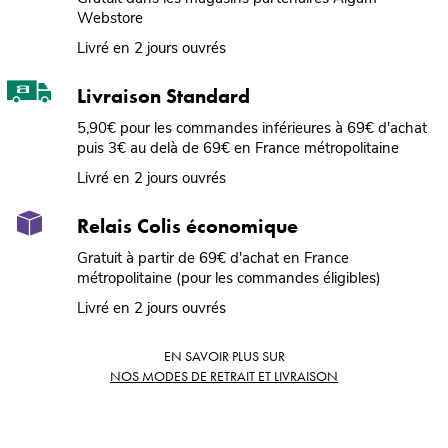
Webstore
Livré en 2 jours ouvrés
Livraison Standard
5,90€ pour les commandes inférieures à 69€ d'achat
puis 3€ au delà de 69€ en France métropolitaine
Livré en 2 jours ouvrés
Relais Colis économique
Gratuit à partir de 69€ d'achat en France
métropolitaine (pour les commandes éligibles)
Livré en 2 jours ouvrés
EN SAVOIR PLUS SUR
NOS MODES DE RETRAIT ET LIVRAISON