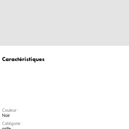
Caractéristiques
Couleur :
Noir
Catégorie :
grille