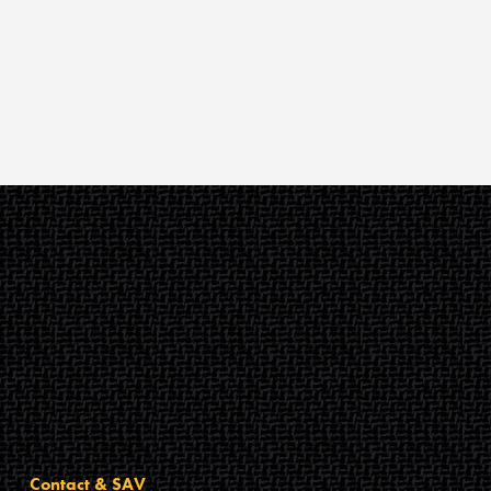
Contact & SAV