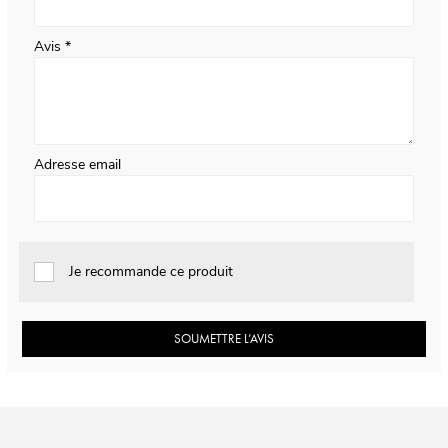
Avis
Adresse email
Je recommande ce produit
SOUMETTRE L’AVIS