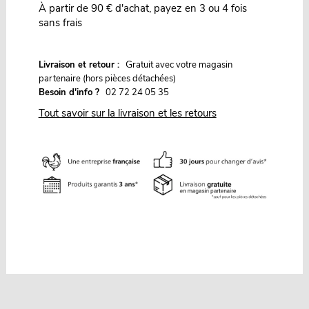
À partir de 90 € d'achat, payez en 3 ou 4 fois
sans frais
G
Livraison et retour :
ratuit avec votre magasin
partenaire (hors pièces détachées)
Besoin d'info ?
02 72 24 05 35
Tout savoir sur la livraison et les retours