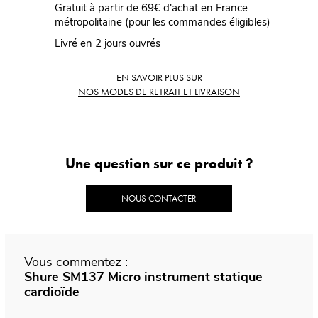
Gratuit à partir de 69€ d'achat en France
métropolitaine (pour les commandes éligibles)
Livré en 2 jours ouvrés
EN SAVOIR PLUS SUR
NOS MODES DE RETRAIT ET LIVRAISON
Une question sur ce produit ?
NOUS CONTACTER
Vous commentez :
Shure SM137 Micro instrument statique
cardioïde