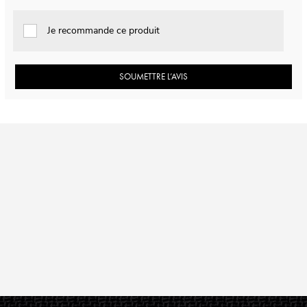
Je recommande ce produit
SOUMETTRE L’AVIS