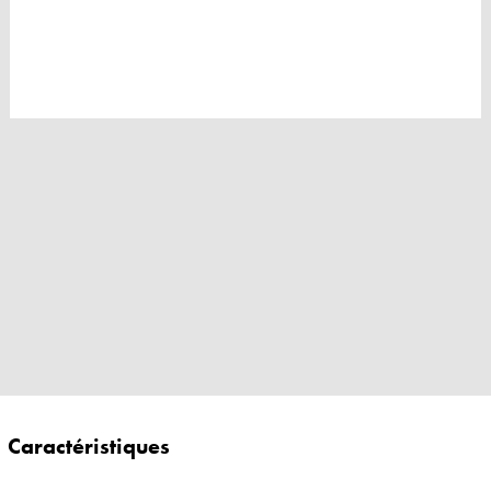
Caractéristiques