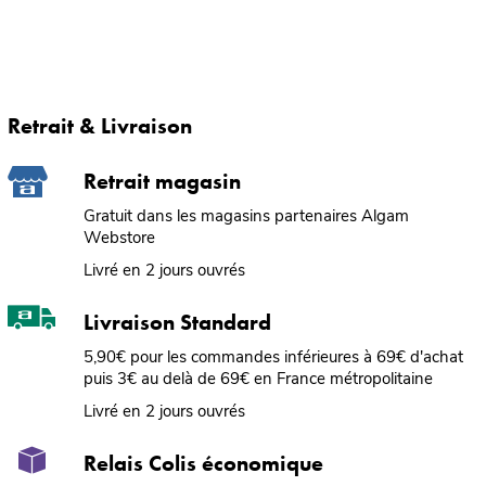
Retrait & Livraison
Retrait magasin
Gratuit dans les magasins partenaires Algam
Webstore
Livré en 2 jours ouvrés
Livraison Standard
5,90€ pour les commandes inférieures à 69€ d'achat
puis 3€ au delà de 69€ en France métropolitaine
Livré en 2 jours ouvrés
Relais Colis économique