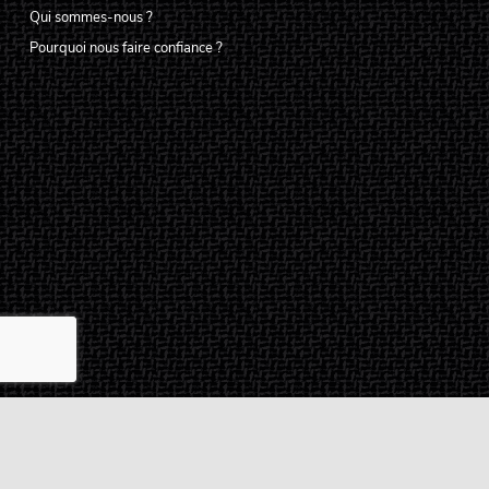
Qui sommes-nous ?
Pourquoi nous faire confiance ?