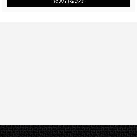
SOUMETTRE L’AVIS