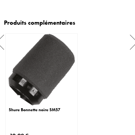
Produits complémentaires
Shure Bonnette noire SM57