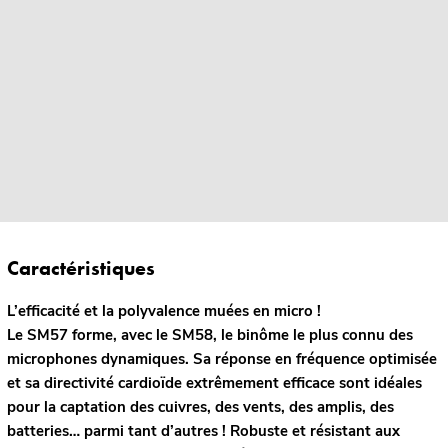
Caractéristiques
L’efficacité et la polyvalence muées en micro !
Le SM57 forme, avec le SM58, le binôme le plus connu des
microphones dynamiques. Sa réponse en fréquence optimisée
et sa directivité cardioïde extrêmement efficace sont idéales
pour la captation des cuivres, des vents, des amplis, des
batteries… parmi tant d’autres ! Robuste et résistant aux