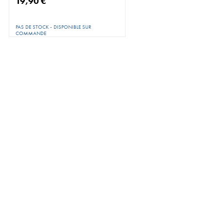
19,90 €
PAS DE STOCK - DISPONIBLE SUR
COMMANDE