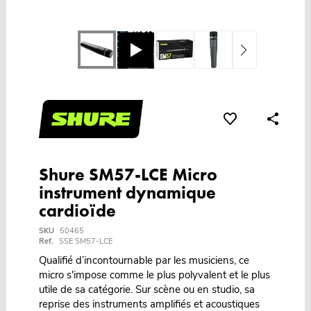
Shure SM57-LCE Micro
instrument dynamique
cardioïde
SKU
50465
Ref.
SSE SM57-LCE
Qualifié d’incontournable par les musiciens, ce
micro s'impose comme le plus polyvalent et le plus
utile de sa catégorie. Sur scène ou en studio, sa
reprise des instruments amplifiés et acoustiques