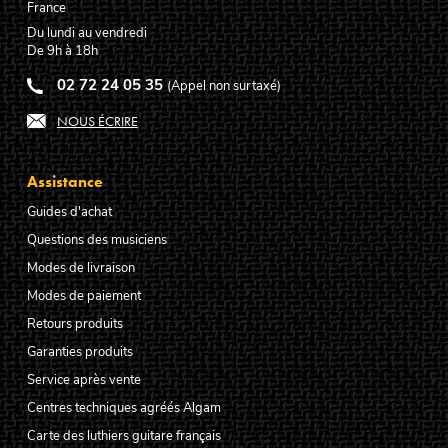
France
Du lundi au vendredi
De 9h à 18h
02 72 24 05 35
(Appel non surtaxé)
NOUS ÉCRIRE
Assistance
Guides d'achat
Questions des musiciens
Modes de livraison
Modes de paiement
Retours produits
Garanties produits
Service après vente
Centres techniques agréés Algam
Carte des luthiers guitare français