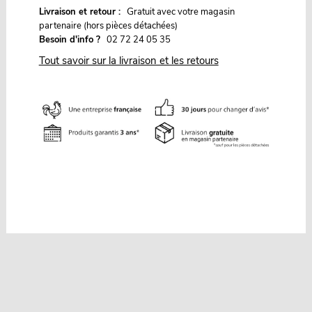
G
Livraison et retour :
ratuit avec votre magasin
partenaire (hors pièces détachées)
Besoin d'info ?
02 72 24 05 35
Tout savoir sur la livraison et les retours