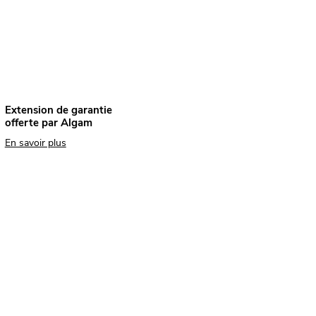
Extension de garantie
offerte par Algam
En savoir plus