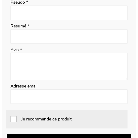
Pseudo
Résumé
Avis
Adresse email
Je recommande ce produit