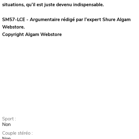
situations, qu’il est juste devenu indispensable.
SM57-LCE - Argumentaire rédigé par l’expert
Shure
Algam
Webstore.
Copyright Algam Webstore
Sport :
Non
Couple stéréo :
Non