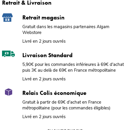
Retrait & Livraison
Retrait magasin
Gratuit dans les magasins partenaires Algam
Webstore
Livré en 2 jours ouvrés
Livraison Standard
5,90€ pour les commandes inférieures à 69€ d'achat
puis 3€ au delà de 69€ en France métropolitaine
Livré en 2 jours ouvrés
Relais Colis économique
Gratuit à partir de 69€ d'achat en France
métropolitaine (pour les commandes éligibles)
Livré en 2 jours ouvrés