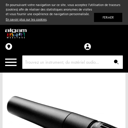
En poursuivant votre navigation sur ce site, vous acceptez l'utilisation de traceurs
(cookies) afin de réaliser des statistiques anonymes de visites
Vent
& Violon
et vous fournir une expérience de navigation personnalisée.
FERMER
En savoir plus sur les cookies
.
Accessoires
Pièces détachées