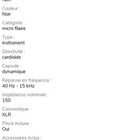
Couleur :
Noir
Catégorie :
micro filaire
Type :
instrument
Directivité :
cardioïde
Capsule :
dynamique
Réponse en fréquence :
40 Hz - 15 kHz
Impédance nominale :
150
Connectique :
XLR
Pince incluse :
Oui
Accessoires inclus :