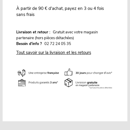
À partir de 90 € d'achat, payez en 3 ou 4 fois
sans frais
G
Livraison et retour :
ratuit avec votre magasin
partenaire (hors pièces détachées)
Besoin d'info ?
02 72 24 05 35
Tout savoir sur la livraison et les retours