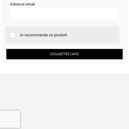
Adresse email
Je recommande ce produit
SOUMETTRE L’AVIS