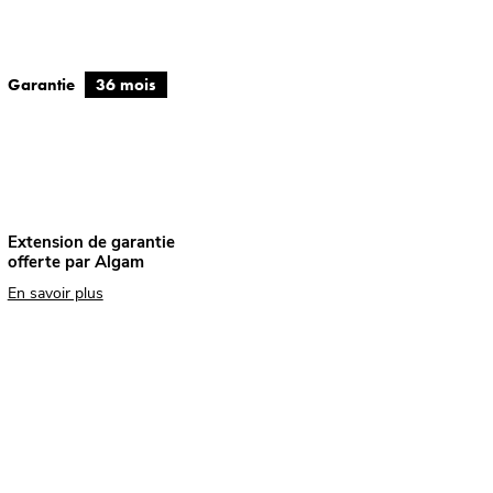
Garantie
36 mois
Extension de garantie
offerte par Algam
En savoir plus