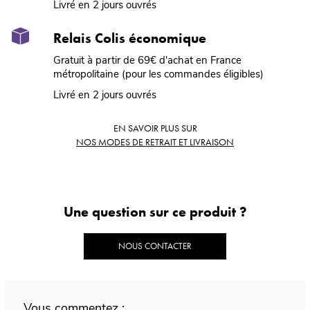
Livré en 2 jours ouvrés
Relais Colis économique
Gratuit à partir de 69€ d'achat en France
métropolitaine (pour les commandes éligibles)
Livré en 2 jours ouvrés
EN SAVOIR PLUS SUR
NOS MODES DE RETRAIT ET LIVRAISON
Une question sur ce produit ?
NOUS CONTACTER
Vous commentez :