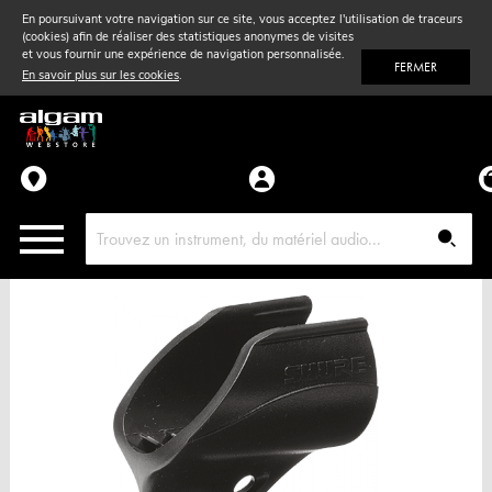
En poursuivant votre navigation sur ce site, vous acceptez l'utilisation de traceurs
(cookies) afin de réaliser des statistiques anonymes de visites
Vent
& Violon
et vous fournir une expérience de navigation personnalisée.
FERMER
En savoir plus sur les cookies
.
Accessoires
Pièces détachées