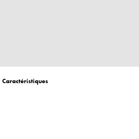
Caractéristiques