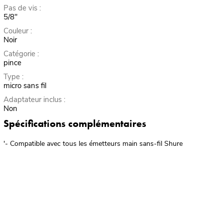
Pas de vis :
5/8"
Couleur :
Noir
Catégorie :
pince
Type :
micro sans fil
Adaptateur inclus :
Non
Spécifications complémentaires
'- Compatible avec tous les émetteurs main sans-fil Shure