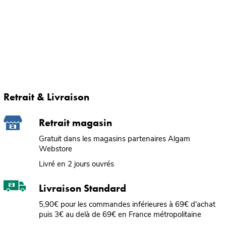
Retrait & Livraison
Retrait magasin
Gratuit dans les magasins partenaires Algam
Webstore
Livré en 2 jours ouvrés
Livraison Standard
5,90€ pour les commandes inférieures à 69€ d'achat
puis 3€ au delà de 69€ en France métropolitaine