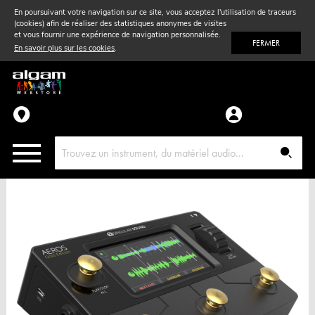
En poursuivant votre navigation sur ce site, vous acceptez l'utilisation de traceurs
(cookies) afin de réaliser des statistiques anonymes de visites
Vent
& Violon
et vous fournir une expérience de navigation personnalisée.
FERMER
En savoir plus sur les cookies
.
Accessoires
Pièces détachées