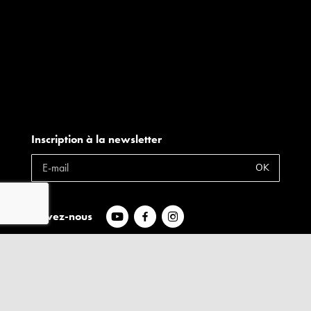
Inscription à la newsletter
OK
Suivez-nous