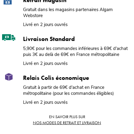
Retrait magasin
Gratuit dans les magasins partenaires Algam
Webstore
Livré en 2 jours ouvrés
Livraison Standard
5,90€ pour les commandes inférieures à 69€ d'achat
puis 3€ au delà de 69€ en France métropolitaine
Livré en 2 jours ouvrés
Relais Colis économique
Gratuit à partir de 69€ d'achat en France
métropolitaine (pour les commandes éligibles)
Livré en 2 jours ouvrés
EN SAVOIR PLUS SUR
NOS MODES DE RETRAIT ET LIVRAISON