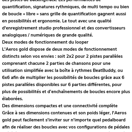
quantification, signatures rythmiques, de multi tempo ou bien
de boucle « libre » sans grille de quantification gagnent aussi
en possibilités et ergonomie. Le tout avec une qualité
d'enregistrement studio professionnel et des convertisseurs
analogiques / numériques de grande qualité.
Deux modes de fonctionnement du looper
L'Aeros gold dispose de deux modes de fonctionnement
distincts selon vos envies : soit 2x2 pour 2 pistes parallèles
comprenant chacune 2 parties de chansons pour une
utilisation simplifiée avec la boîte à rythmes BeatBuddy, ou
6x6 afin de multiplier les possibilités de boucles grâce aux 6
pistes parallèles disponibles sur 6 parties différentes, pour
plus de possibilités et d’enchaînements de boucles encore plus
élaborées.
Des dimensions compactes et une connectivité complète
Grâce à ses dimensions contenues et son poids léger, l'Aeros
gold peut facilement s'inviter sur n'importe quel pedalboard
afin de réaliser des boucles avec vos configurations de pédales