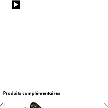
Produits complémentaires