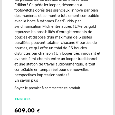
Edition ! Ce pédalier looper, désormais à
footswitchs dorés très silencieux, innove par bien
des manières et se montre totalement compatible
avec la boite à rythmes BeatBuddy par
synchronisation Midi, entre autres ! L'Aeros gold
repousse les possibilités d’enregistrements de
boucles et dispose d'un maximum de 6 pistes
parallèles pouvant totaliser chacune 6 parties de
boucles, ce qui offre un total de 36 boucles
distinctes par chanson ! Un looper très innovant et
avancé, à mi-chemin entre un looper traditionnel
et une station de travail audionumérique, le tout
contrôlable en temps réel pour de nouvelles
perspectives impressionnantes !
En savoir plus
Soyez le premier à commenter ce produit
EN STOCK
609,00
€