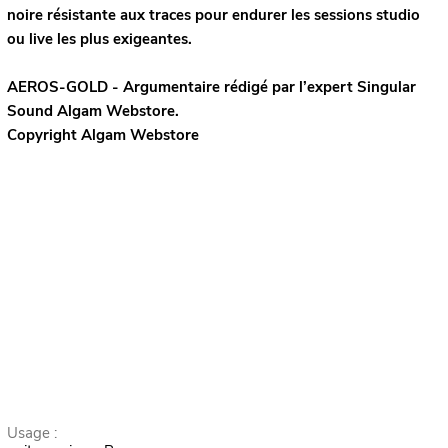
noire résistante aux traces pour endurer les sessions studio
ou live les plus exigeantes.
AEROS-GOLD - Argumentaire rédigé par l’expert
Singular
Sound
Algam Webstore.
Copyright Algam Webstore
Usage :