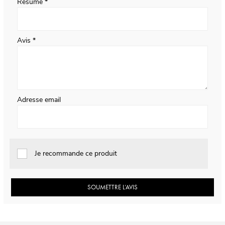
Résumé
Avis
Adresse email
Je recommande ce produit
SOUMETTRE L’AVIS