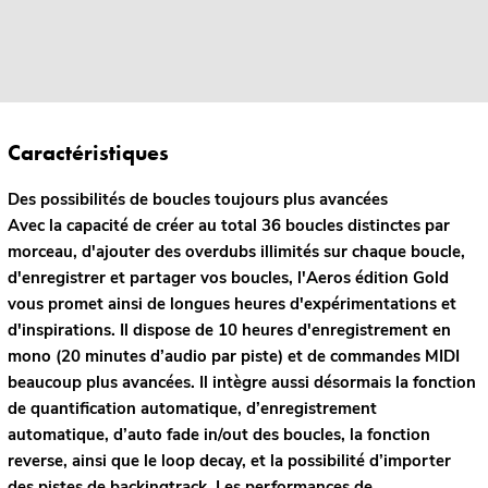
Caractéristiques
Des possibilités de boucles toujours plus avancées
Avec la capacité de créer au total 36 boucles distinctes par
morceau, d'ajouter des overdubs illimités sur chaque boucle,
d'enregistrer et partager vos boucles, l'Aeros édition Gold
vous promet ainsi de longues heures d'expérimentations et
d'inspirations. Il dispose de 10 heures d'enregistrement en
mono (20 minutes d’audio par piste) et de commandes MIDI
beaucoup plus avancées. Il intègre aussi désormais la fonction
de quantification automatique, d’enregistrement
automatique, d’auto fade in/out des boucles, la fonction
reverse, ainsi que le loop decay, et la possibilité d’importer
des pistes de backingtrack. Les performances de