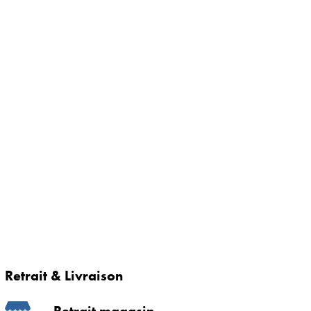
Retrait & Livraison