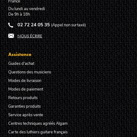
France
Du lundi au vendredi
De 9h à 18h
02 72 24 05 35
(Appel non surtaxé)
NOUS ÉCRIRE
Assistance
Guides d'achat
Questions des musiciens
Modes de livraison
Modes de paiement
Retours produits
Garanties produits
Service après vente
Centres techniques agréés Algam
Carte des luthiers guitare français