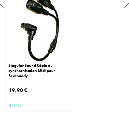
Singular Sound Câble de
synchronisation Midi pour
Beatbuddy
19,90 €
EN STOCK