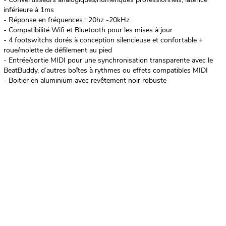
inférieure à 1ms
- Réponse en fréquences : 20hz -20kHz
- Compatibilité Wifi et Bluetooth pour les mises à jour
- 4 footswitchs dorés à conception silencieuse et confortable +
roue/molette de défilement au pied
- Entrée/sortie MIDI pour une synchronisation transparente avec le
BeatBuddy, d’autres boîtes à rythmes ou effets compatibles MIDI
- Boitier en aluminium avec revêtement noir robuste