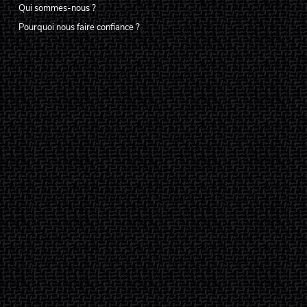
Qui sommes-nous ?
Pourquoi nous faire confiance ?