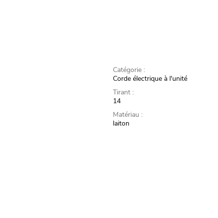
Catégorie :
Corde électrique à l'unité
Tirant :
14
Matériau :
laiton