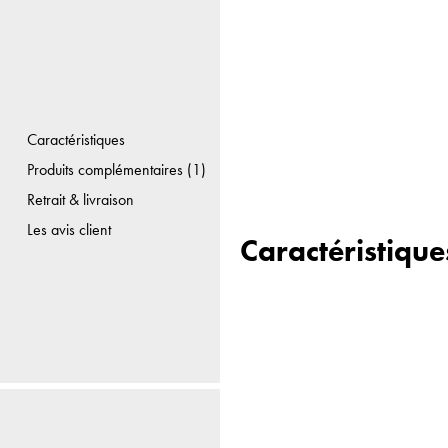
Caractéristiques
Produits complémentaires (1)
Retrait & livraison
Les avis client
Caractéristique