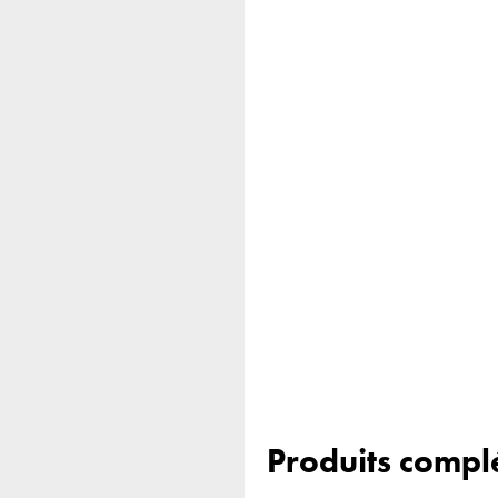
Produits compl