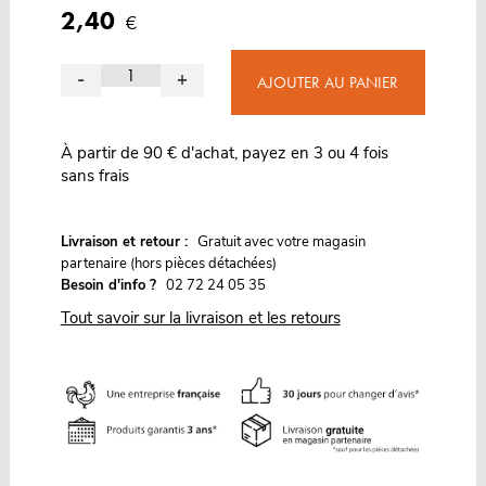
2,40
€
-
+
AJOUTER AU PANIER
À partir de 90 € d'achat, payez en 3 ou 4 fois
sans frais
G
Livraison et retour :
ratuit avec votre magasin
partenaire (hors pièces détachées)
Besoin d'info ?
02 72 24 05 35
Tout savoir sur la livraison et les retours