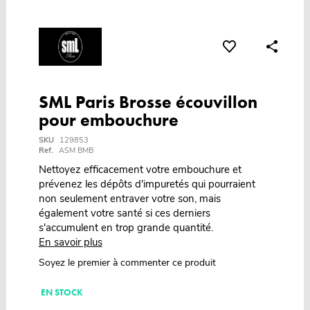
SML Paris Brosse écouvillon
pour embouchure
SKU
129853
Ref.
ASM BMB
Nettoyez efficacement votre embouchure et
prévenez les dépôts d'impuretés qui pourraient
non seulement entraver votre son, mais
également votre santé si ces derniers
s'accumulent en trop grande quantité.
En savoir plus
Soyez le premier à commenter ce produit
EN STOCK