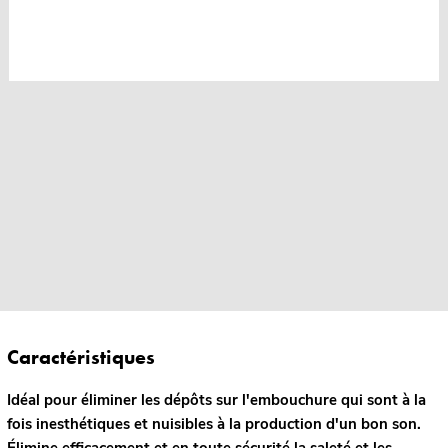
Caractéristiques
Idéal pour éliminer les dépôts sur l'embouchure qui sont à la
fois inesthétiques et nuisibles à la production d'un bon son.