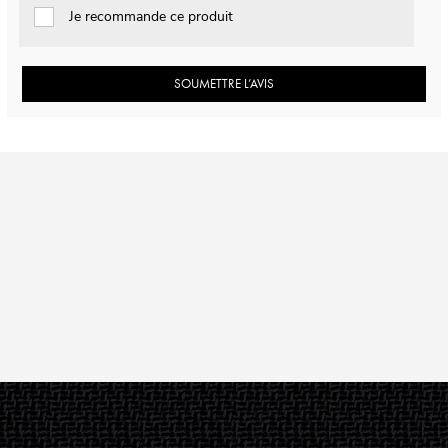
Je recommande ce produit
SOUMETTRE L’AVIS