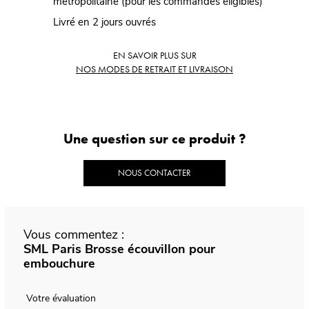
métropolitaine (pour les commandes éligibles)
Livré en 2 jours ouvrés
EN SAVOIR PLUS SUR
NOS MODES DE RETRAIT ET LIVRAISON
Une question sur ce produit ?
NOUS CONTACTER
Vous commentez :
SML Paris Brosse écouvillon pour
embouchure
Votre évaluation