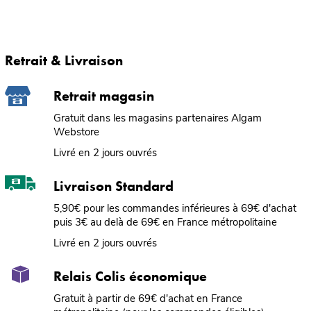
Retrait & Livraison
Retrait magasin
Gratuit dans les magasins partenaires Algam
Webstore
Livré en 2 jours ouvrés
Livraison Standard
5,90€ pour les commandes inférieures à 69€ d'achat
puis 3€ au delà de 69€ en France métropolitaine
Livré en 2 jours ouvrés
Relais Colis économique
Gratuit à partir de 69€ d'achat en France