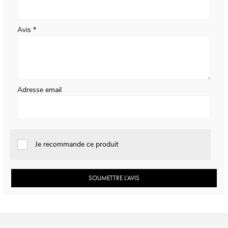
Avis
Adresse email
Je recommande ce produit
SOUMETTRE L’AVIS