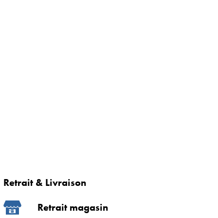
Retrait & Livraison
Retrait magasin