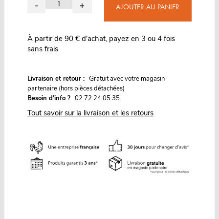
-
+
AJOUTER AU PANIER
À partir de 90 € d'achat, payez en 3 ou 4 fois
sans frais
G
Livraison et retour :
ratuit avec votre magasin
partenaire (hors pièces détachées)
Besoin d'info ?
02 72 24 05 35
Tout savoir sur la livraison et les retours