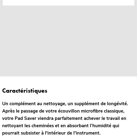
Caractéristiques
Un complément au nettoyage, un supplément de longévité.
Après le passage de votre écouvillon microfibre classique,
votre Pad Saver viendra parfaitement achever le travail en
nettoyant les cheminées et en absorbant l’humidité qui
pourrait subsister à l'intérieur de l'instrument.