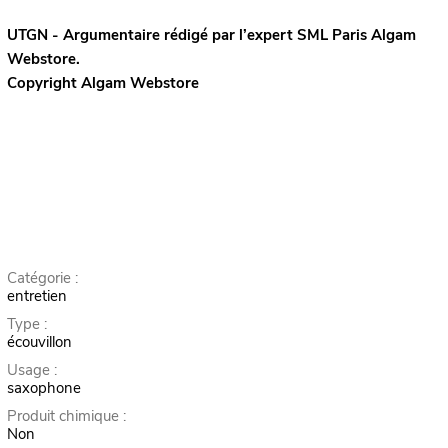
UTGN - Argumentaire rédigé par l’expert
SML Paris
Algam
Webstore.
Copyright Algam Webstore
Catégorie :
entretien
Type :
écouvillon
Usage :
saxophone
Produit chimique :
Non