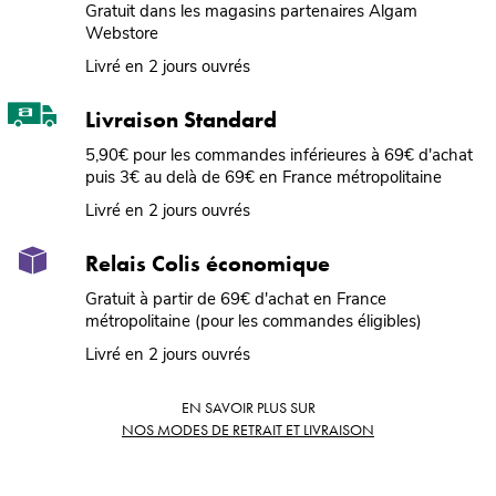
Gratuit dans les magasins partenaires Algam
Webstore
Livré en 2 jours ouvrés
Livraison Standard
5,90€ pour les commandes inférieures à 69€ d'achat
puis 3€ au delà de 69€ en France métropolitaine
Livré en 2 jours ouvrés
Relais Colis économique
Gratuit à partir de 69€ d'achat en France
métropolitaine (pour les commandes éligibles)
Livré en 2 jours ouvrés
EN SAVOIR PLUS SUR
NOS MODES DE RETRAIT ET LIVRAISON