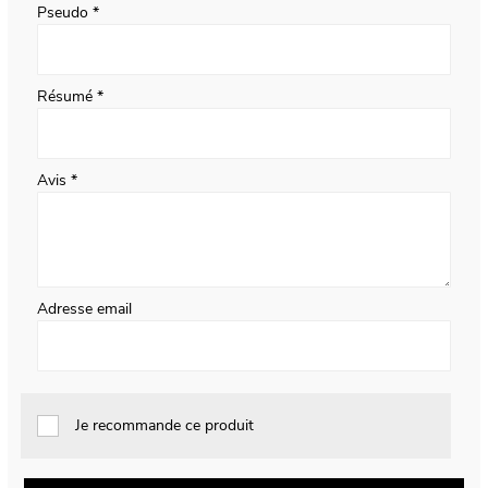
Pseudo
Résumé
Avis
Adresse email
Je recommande ce produit