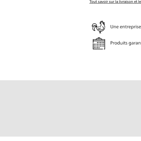
Tout savoir sur la livraison et l