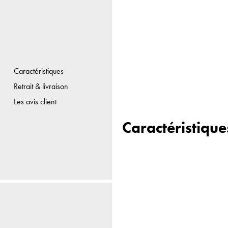
Caractéristiques
Retrait & livraison
Les avis client
Caractéristique