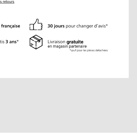
es retours