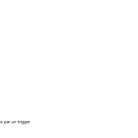
s par un trigger