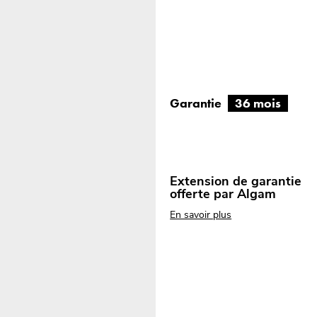
Garantie
36 mois
Extension de garantie
offerte par Algam
En savoir plus