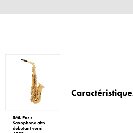
Caractéristique
SML Paris
Saxophone alto
débutant verni