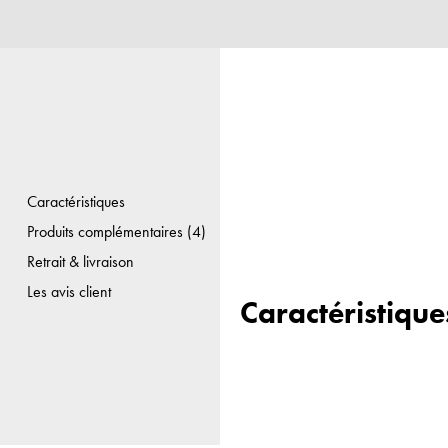
Caractéristiques
Produits complémentaires (4)
Retrait & livraison
Les avis client
Caractéristique