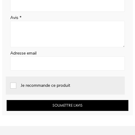
Avis
Adresse email
Je recommande ce produit
SOUMETTRE L’AVIS