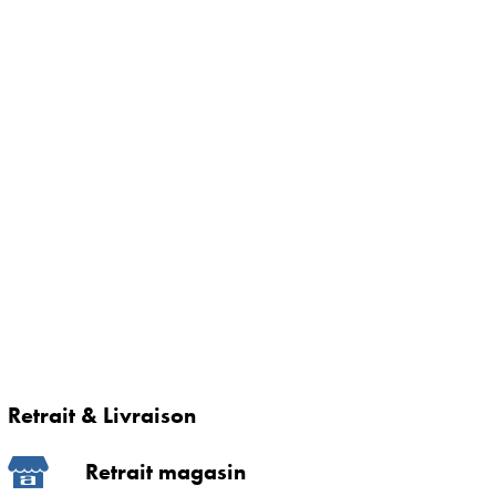
Retrait & Livraison
Retrait magasin