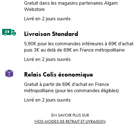
Gratuit dans les magasins partenaires Algam
Webstore
Livré en 2 jours ouvrés
Livraison Standard
5,90€ pour les commandes inférieures à 69€ d'achat
puis 3€ au delà de 69€ en France métropolitaine
Livré en 2 jours ouvrés
Relais Colis économique
Gratuit à partir de 69€ d'achat en France
métropolitaine (pour les commandes éligibles)
Livré en 2 jours ouvrés
EN SAVOIR PLUS SUR
NOS MODES DE RETRAIT ET LIVRAISON