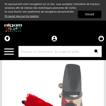
En poursuivant votre navigation sur ce site, vous acceptez l'utilisation de traceurs
(cookies) afin de réaliser des statistiques anonymes de visites
Vent
& Violon
et vous fournir une expérience de navigation personnalisée.
FERMER
En savoir plus sur les cookies
.
Accessoires
Pièces détachées