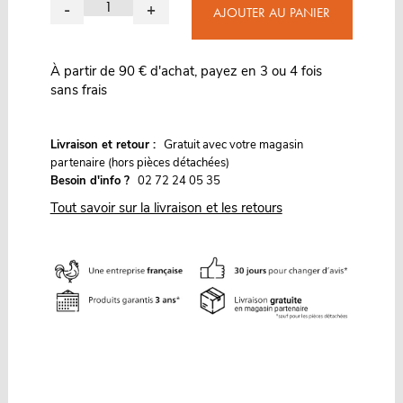
-
+
AJOUTER AU PANIER
À partir de 90 € d'achat, payez en 3 ou 4 fois
sans frais
G
Livraison et retour :
ratuit avec votre magasin
partenaire (hors pièces détachées)
Besoin d'info ?
02 72 24 05 35
Tout savoir sur la livraison et les retours