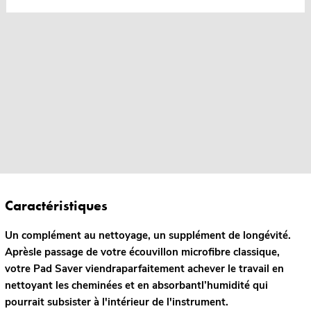
Caractéristiques
Un complément au nettoyage, un supplément de longévité.
Aprèsle passage de votre écouvillon microfibre classique,
votre Pad Saver viendraparfaitement achever le travail en
nettoyant les cheminées et en absorbantl’humidité qui
pourrait subsister à l'intérieur de l'instrument.