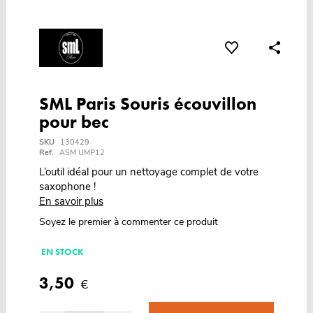
SML Paris Souris écouvillon
pour bec
SKU
130429
Ref.
ASM UMP12
L’outil idéal pour un nettoyage complet de votre
saxophone !
En savoir plus
Soyez le premier à commenter ce produit
EN STOCK
3,50
€