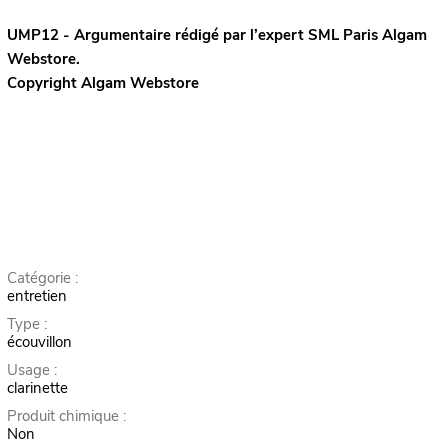
UMP12 - Argumentaire rédigé par l’expert
SML Paris
Algam
Webstore.
Copyright Algam Webstore
Catégorie :
entretien
Type :
écouvillon
Usage :
clarinette
Produit chimique :
Non