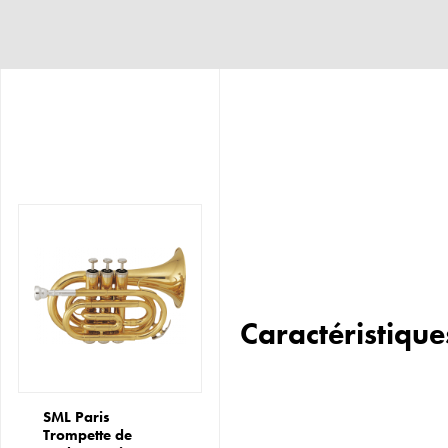
Caractéristique
SML Paris
Trompette de