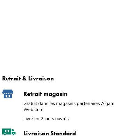
Retrait & Livraison
Retrait magasin
Gratuit dans les magasins partenaires Algam
Webstore
Livré en 2 jours ouvrés
Livraison Standard