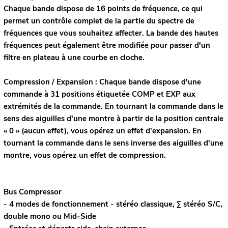
Chaque bande dispose de 16 points de fréquence, ce qui
permet un contrôle complet de la partie du spectre de
fréquences que vous souhaitez affecter. La bande des hautes
fréquences peut également être modifiée pour passer d'un
filtre en plateau à une courbe en cloche.
Compression / Expansion : Chaque bande dispose d'une
commande à 31 positions étiquetée COMP et EXP aux
extrémités de la commande. En tournant la commande dans le
sens des aiguilles d'une montre à partir de la position centrale
« 0 » (aucun effet), vous opérez un effet d'expansion. En
tournant la commande dans le sens inverse des aiguilles d'une
montre, vous opérez un effet de compression.
Bus Compressor
- 4 modes de fonctionnement - stéréo classique, Σ stéréo S/C,
double mono ou Mid-Side