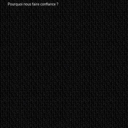
Pourquoi nous faire confiance ?