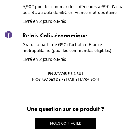
5,90€ pour les commandes inférieures à 69€ d'achat
puis 3€ au delà de 69€ en France métropolitaine
Livré en 2 jours ouvrés
Relais Colis économique
Gratuit à partir de 69€ d'achat en France
métropolitaine (pour les commandes éligibles)
Livré en 2 jours ouvrés
EN SAVOIR PLUS SUR
NOS MODES DE RETRAIT ET LIVRAISON
Une question sur ce produit ?
NOUS CONTACTER