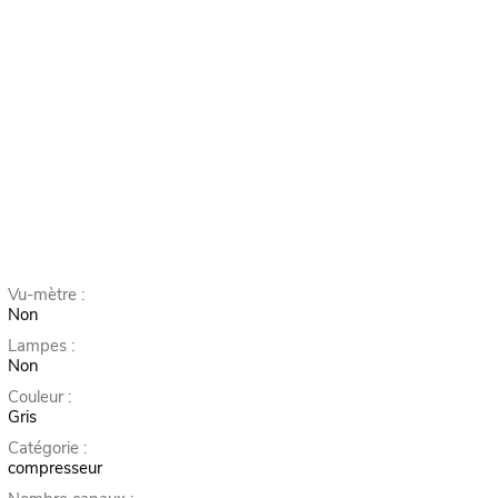
Vu-mètre :
Non
Lampes :
Non
Couleur :
Gris
Catégorie :
compresseur