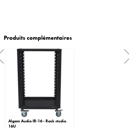
Produits complémentaires
Algam Audio IR-16 - Rack studio
16U