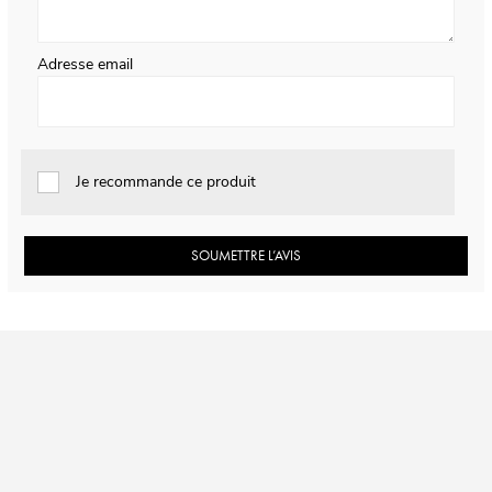
Adresse email
Je recommande ce produit
SOUMETTRE L’AVIS