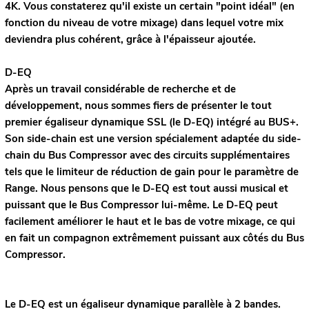
4K. Vous constaterez qu'il existe un certain "point idéal" (en
fonction du niveau de votre mixage) dans lequel votre mix
deviendra plus cohérent, grâce à l'épaisseur ajoutée.
D-EQ
Après un travail considérable de recherche et de
développement, nous sommes fiers de présenter le tout
premier égaliseur dynamique SSL (le D-EQ) intégré au BUS+.
Son side-chain est une version spécialement adaptée du side-
chain du Bus Compressor avec des circuits supplémentaires
tels que le limiteur de réduction de gain pour le paramètre de
Range. Nous pensons que le D-EQ est tout aussi musical et
puissant que le Bus Compressor lui-même. Le D-EQ peut
facilement améliorer le haut et le bas de votre mixage, ce qui
en fait un compagnon extrêmement puissant aux côtés du Bus
Compressor.
Le D-EQ est un égaliseur dynamique parallèle à 2 bandes.