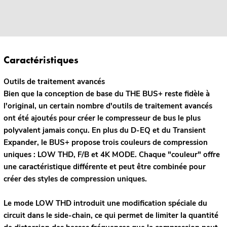
Caractéristiques
Outils de traitement avancés
Bien que la conception de base du THE BUS+ reste fidèle à
l'original, un certain nombre d'outils de traitement avancés
ont été ajoutés pour créer le compresseur de bus le plus
polyvalent jamais conçu. En plus du D-EQ et du Transient
Expander, le BUS+ propose trois couleurs de compression
uniques : LOW THD, F/B et 4K MODE. Chaque "couleur" offre
une caractéristique différente et peut être combinée pour
créer des styles de compression uniques.
Le mode LOW THD introduit une modification spéciale du
circuit dans le side-chain, ce qui permet de limiter la quantité