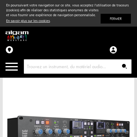
En poursuivant votre navigation sur ce site, vous acceptez l'utilisation de traceurs
(cookies) afin de réaliser des statistiques anonymes de visites
Vent
& Violon
et vous fournir une expérience de navigation personnalisée.
FERMER
En savoir plus sur les cookies
.
Accessoires
Pièces détachées