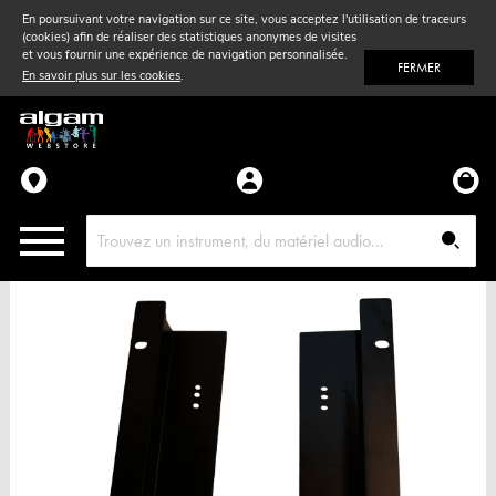
En poursuivant votre navigation sur ce site, vous acceptez l'utilisation de traceurs
(cookies) afin de réaliser des statistiques anonymes de visites
Vent
& Violon
et vous fournir une expérience de navigation personnalisée.
FERMER
En savoir plus sur les cookies
.
Accessoires
Pièces détachées