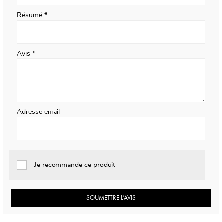
Résumé
Avis
Adresse email
Je recommande ce produit
SOUMETTRE L’AVIS