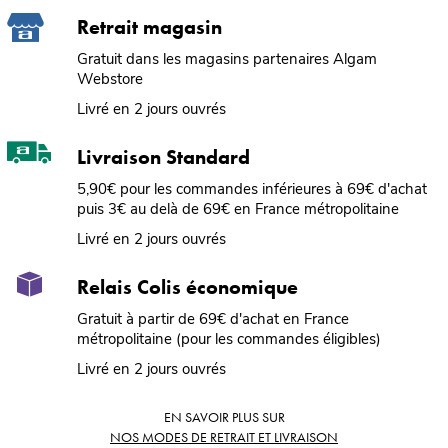
Retrait magasin
Gratuit dans les magasins partenaires Algam
Webstore
Livré en 2 jours ouvrés
Livraison Standard
5,90€ pour les commandes inférieures à 69€ d'achat
puis 3€ au delà de 69€ en France métropolitaine
Livré en 2 jours ouvrés
Relais Colis économique
Gratuit à partir de 69€ d'achat en France
métropolitaine (pour les commandes éligibles)
Livré en 2 jours ouvrés
EN SAVOIR PLUS SUR
NOS MODES DE RETRAIT ET LIVRAISON