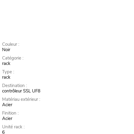
Couleur :
Noir
Catégorie :
rack
Type :
rack
Destination :
contrôleur SSL UF8
Matériau extérieur :
Acier
Finition :
Acier
Unité rack :
6