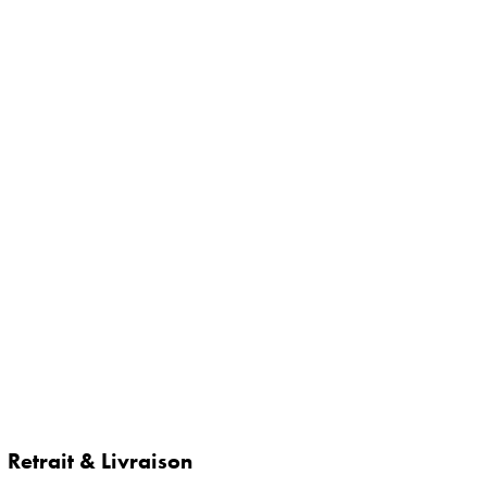
Retrait & Livraison