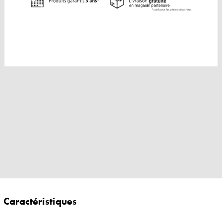
Caractéristiques