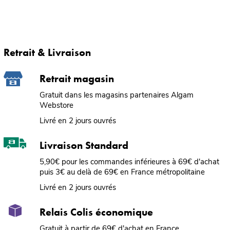
Retrait & Livraison
Retrait magasin
Gratuit dans les magasins partenaires Algam
Webstore
Livré en 2 jours ouvrés
Livraison Standard
5,90€ pour les commandes inférieures à 69€ d'achat
puis 3€ au delà de 69€ en France métropolitaine
Livré en 2 jours ouvrés
Relais Colis économique
Gratuit à partir de 69€ d'achat en France