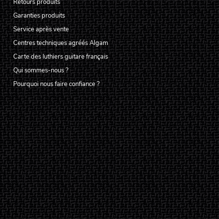
Retours produits
Garanties produits
Service après vente
Centres techniques agréés Algam
Carte des luthiers guitare français
Qui sommes-nous ?
Pourquoi nous faire confiance ?