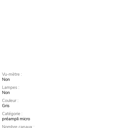
Vu-mètre :
Non
Lampes :
Non
Couleur :
Gris
Catégorie :
préampli micro
Nombre canaux :