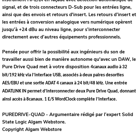
signal, et de trois connecteurs D-Sub pour les entrées ligne,
ainsi que des envois et retours d'insert. Les retours d’insert et
les entrées à conversion analogique vers numérique opèrent
jusqu’à +24 dBu au niveau ligne, pour s’interconnecter
directement avec d’autres équipements professionnels.
Pensée pour offrir la possibilité aux ingénieurs du son de
travailler aussi bien de manière autonome qu'avec un DAW, le
Pure Drive Quad met à votre disposition
4canaux audio à 32
bit/192 kHz via l’interface USB, associés à deux paires desorties
AES/EBU et une sortie ADAT 4 canaux à 24 bit/48 kHz. Une entrée
ADATLINK IN permet d’interconnecter deux Pure Drive Quad, donnant
ainsi accès à 8canaux. 1 E/S WordClock complète l’interface.
PUREDRIVE-QUAD - Argumentaire rédigé par l’expert
Solid
State Logic
Algam Webstore.
Copyright Algam Webstore