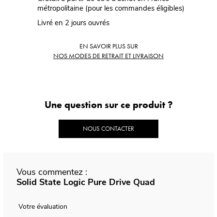
métropolitaine (pour les commandes éligibles)
Livré en 2 jours ouvrés
EN SAVOIR PLUS SUR
NOS MODES DE RETRAIT ET LIVRAISON
Une question sur ce produit ?
NOUS CONTACTER
Vous commentez :
Solid State Logic Pure Drive Quad
Votre évaluation