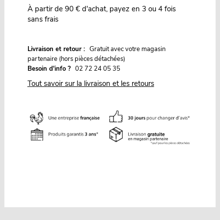
À partir de 90 € d'achat, payez en 3 ou 4 fois
sans frais
G
Livraison et retour :
ratuit avec votre magasin
partenaire (hors pièces détachées)
Besoin d'info ?
02 72 24 05 35
Tout savoir sur la livraison et les retours