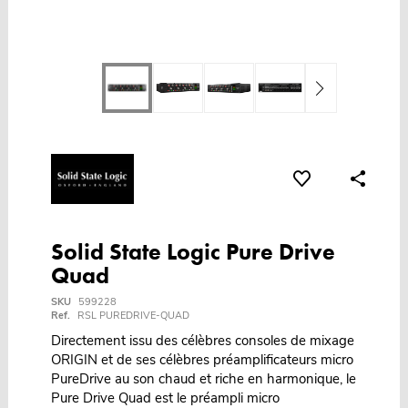
Solid State Logic Pure Drive
Quad
SKU
599228
Ref.
RSL PUREDRIVE-QUAD
Directement issu des célèbres consoles de mixage
ORIGIN et de ses célèbres préamplificateurs micro
PureDrive au son chaud et riche en harmonique, le
Pure Drive Quad est le préampli micro