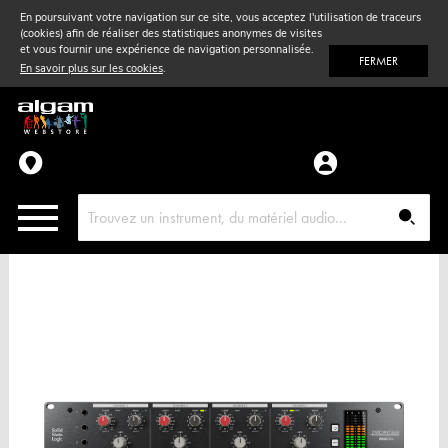
En poursuivant votre navigation sur ce site, vous acceptez l'utilisation de traceurs
(cookies) afin de réaliser des statistiques anonymes de visites
Vent
& Violon
et vous fournir une expérience de navigation personnalisée.
FERMER
En savoir plus sur les cookies
.
Accessoires
Pièces détachées