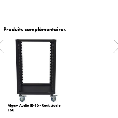
Produits complémentaires
Algam Audio IR-16 - Rack studio
16U