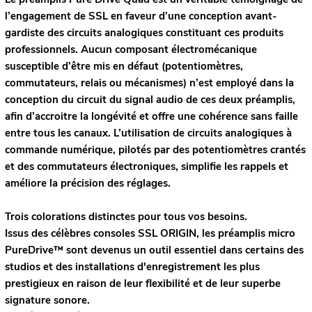
l’engagement de SSL en faveur d’une conception avant-
gardiste des circuits analogiques constituant ces produits
professionnels. Aucun composant électromécanique
susceptible d’être mis en défaut (potentiomètres,
commutateurs, relais ou mécanismes) n’est employé dans la
conception du circuit du signal audio de ces deux préamplis,
afin d’accroitre la longévité et offre une cohérence sans faille
entre tous les canaux. L’utilisation de circuits analogiques à
commande numérique, pilotés par des potentiomètres crantés
et des commutateurs électroniques, simplifie les rappels et
améliore la précision des réglages.
Trois colorations distinctes pour tous vos besoins.
Issus des célèbres consoles SSL ORIGIN, les préamplis micro
PureDrive™ sont devenus un outil essentiel dans certains des
studios et des installations d'enregistrement les plus
prestigieux en raison de leur flexibilité et de leur superbe
signature sonore.