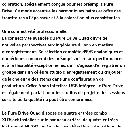
coloration, spécialement conçue pour les préamplis Pure
Drive. Ce mode accentue les harmoniques paires et offre des
transitoires à l’épaisseur et à la coloration plus consistantes.
Une connectivité professionnelle.
La connectivité avancée du Pure Drive Quad ouvre de
nouvelles perspectives aux ingénieurs du son en matière
d’enregistrement. Sa sélection complète d'E/S analogiques et
numériques comprend des préamplis micro aux performances
et à la flexibilité exceptionnelles, qu'il s'agisse d’enregistrer un
groupe dans un célèbre studio d’enregistrement ou d'ajouter
de la chaleur à des stems dans une configuration de
production. Grâce à son interface USB intégrée, le Pure Drive
est également parfait pour les studios de projet et les sessions
sur site où la qualité ne peut être compromise.
Le Pure Drive Quad dispose de quatre entrées combo
XLR/jack installés sur le panneau arrière, de quatre entrées
instrument Hi-Z/DI en façade avec détection automatique de