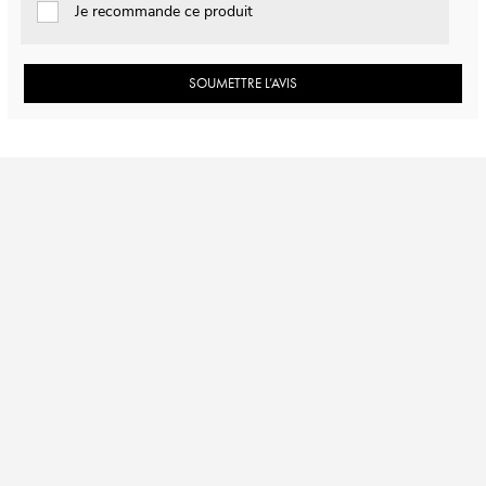
Je recommande ce produit
SOUMETTRE L’AVIS