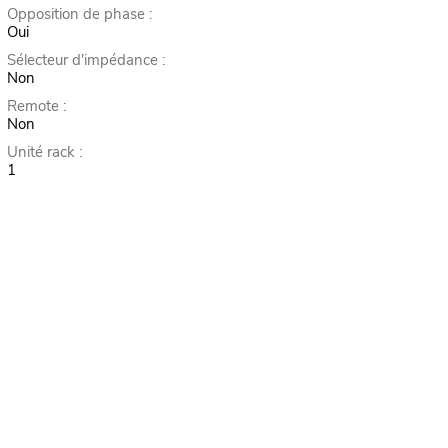
Opposition de phase :
Oui
Sélecteur d'impédance :
Non
Remote :
Non
Unité rack :
1