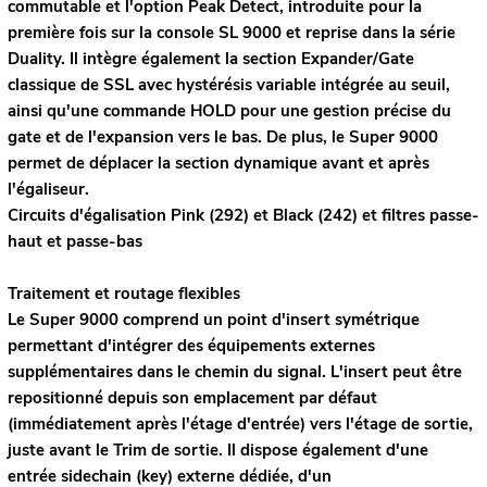
commutable et l'option Peak Detect, introduite pour la
première fois sur la console SL 9000 et reprise dans la série
Duality. Il intègre également la section Expander/Gate
classique de SSL avec hystérésis variable intégrée au seuil,
ainsi qu'une commande HOLD pour une gestion précise du
gate et de l'expansion vers le bas. De plus, le Super 9000
permet de déplacer la section dynamique avant et après
l'égaliseur.
Circuits d'égalisation Pink (292) et Black (242) et filtres passe-
haut et passe-bas
Traitement et routage flexibles
Le Super 9000 comprend un point d'insert symétrique
permettant d'intégrer des équipements externes
supplémentaires dans le chemin du signal. L'insert peut être
repositionné depuis son emplacement par défaut
(immédiatement après l'étage d'entrée) vers l'étage de sortie,
juste avant le Trim de sortie. Il dispose également d'une
entrée sidechain (key) externe dédiée, d'un