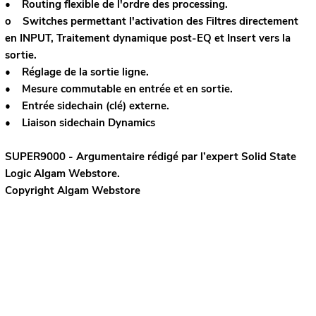
• Routing flexible de l'ordre des processing.
o Switches permettant l'activation des Filtres directement
en INPUT, Traitement dynamique post-EQ et Insert vers la
sortie.
• Réglage de la sortie ligne.
• Mesure commutable en entrée et en sortie.
• Entrée sidechain (clé) externe.
• Liaison sidechain Dynamics
SUPER9000 - Argumentaire rédigé par l’expert
Solid State
Logic
Algam Webstore.
Copyright Algam Webstore