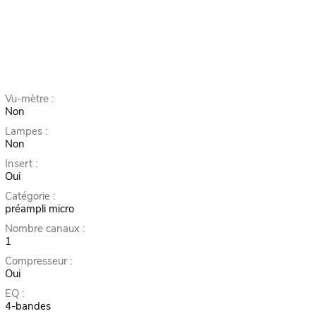
Vu-mètre :
Non
Lampes :
Non
Insert :
Oui
Catégorie :
préampli micro
Nombre canaux :
1
Compresseur :
Oui
EQ :
4-bandes