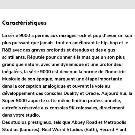
Caractéristiques
La série 9000 a permis aux mixages rock et pop d'avoir un son
plus puissant que jamais, tout en améliorant le hip-hop et le
R&B avec des graves profonds et étendus et des aigus
scintillants. Réputée pour donner à la musique un son plus
grand que nature, avec une dynamique et une profondeur
inégalées, la série 9000 est devenue la norme de l'Industrie
Musicale de son époque, marquant une étape importante
dans la conception analogique et ouvrant la voie au
développement des consoles Duality et Oracle. Aujourd'hui, la
Super 9000 apporte cette même finition professionnelle,
autrefois réservée aux consoles 9K colossales, directement
dans votre studio.
Des studios prestigieux, tels que Abbey Road et Metropolis
Studios (Londres), Real World Studios (Bath), Record Plant