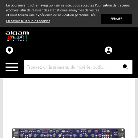
En poursuivant votre navigation sur ce site, vous acceptez l'utilisation de traceurs
(cookies) afin de réaliser des statistiques anonymes de visites
Vent
& Violon
et vous fournir une expérience de navigation personnalisée.
FERMER
En savoir plus sur les cookies
.
Accessoires
Pièces détachées