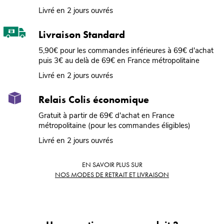
Livré en 2 jours ouvrés
Livraison Standard
5,90€ pour les commandes inférieures à 69€ d'achat
puis 3€ au delà de 69€ en France métropolitaine
Livré en 2 jours ouvrés
Relais Colis économique
Gratuit à partir de 69€ d'achat en France
métropolitaine (pour les commandes éligibles)
Livré en 2 jours ouvrés
EN SAVOIR PLUS SUR
NOS MODES DE RETRAIT ET LIVRAISON