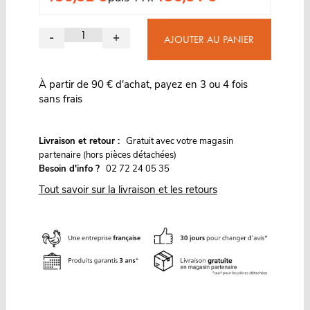
-
+
AJOUTER AU PANIER
À partir de 90 € d'achat, payez en 3 ou 4 fois
sans frais
G
Livraison et retour :
ratuit avec votre magasin
partenaire (hors pièces détachées)
Besoin d'info ?
02 72 24 05 35
Tout savoir sur la livraison et les retours