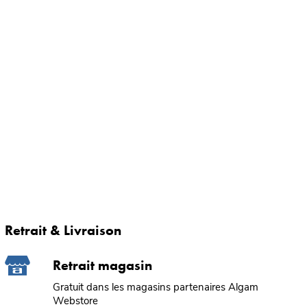
Retrait & Livraison
Retrait magasin
Gratuit dans les magasins partenaires Algam
Webstore