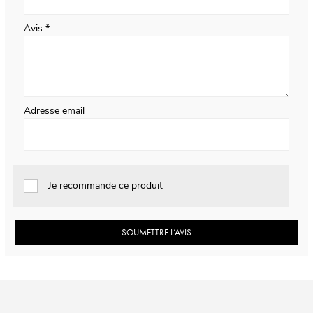
Avis
Adresse email
Je recommande ce produit
SOUMETTRE L’AVIS