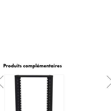
Produits complémentaires