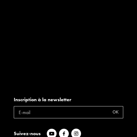
Inscription à la newsletter
OK
Suivez-nous