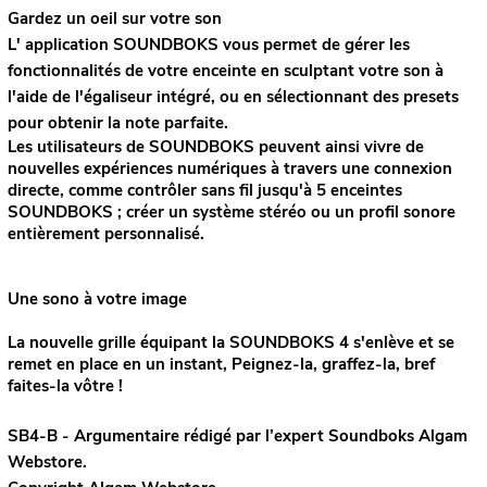
Gardez un oeil sur votre son
L' application SOUNDBOKS vous permet de gérer les
fonctionnalités de votre enceinte en sculptant votre son à
l'aide de l'égaliseur intégré, ou en sélectionnant des presets
pour obtenir la note parfaite.
Les utilisateurs de SOUNDBOKS peuvent ainsi vivre de
nouvelles expériences numériques à travers une connexion
directe, comme contrôler sans fil jusqu'à 5 enceintes
SOUNDBOKS ; créer un système stéréo ou un profil sonore
entièrement personnalisé.
Une sono à votre image
La nouvelle grille équipant la SOUNDBOKS 4 s'enlève et se
remet en place en un instant, Peignez-la, graffez-la, bref
faites-la vôtre !
SB4-B - Argumentaire rédigé par l’expert
Soundboks
Algam
Webstore.