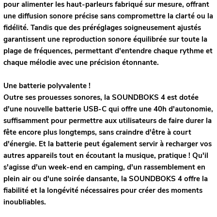
pour alimenter les haut-parleurs fabriqué sur mesure, offrant
une diffusion sonore précise sans compromettre la clarté ou la
fidélité. Tandis que des préréglages soigneusement ajustés
garantissent une reproduction sonore équilibrée sur toute la
plage de fréquences, permettant d'entendre chaque rythme et
chaque mélodie avec une précision étonnante.
Une batterie polyvalente !
Outre ses prouesses sonores, la SOUNDBOKS 4 est dotée
d'une nouvelle batterie USB-C qui offre une 40h d'autonomie,
suffisamment pour permettre aux utilisateurs de faire durer la
fête encore plus longtemps, sans craindre d'être à court
d'énergie. Et la batterie peut également servir à recharger vos
autres appareils tout en écoutant la musique, pratique ! Qu'il
s'agisse d'un week-end en camping, d'un rassemblement en
plein air ou d'une soirée dansante, la SOUNDBOKS 4 offre la
fiabilité et la longévité nécessaires pour créer des moments
inoubliables.