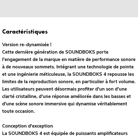
Caractéristiques
Version re-dynamisée !
Cette dernière génération de SOUNDBOKS porte
l'engagement de la marque en matière de performance sonore
à de nouveaux sommets. Intégrant une technologie de pointe
et une ingénierie méticuleuse, la SOUNDBOKS 4 repousse les
limites de la reproduction sonore, en particulier à fort volume.
Les utilisateurs peuvent désormais profiter d'un son d'une
clarté cristalline, d'une réponse améliorée dans les basses et
d'une scène sonore immersive qui dynamise véritablement
toute occasion.
Conception d'exception
La SOUNDBOKS 4 est équipée de puissants amplificateurs