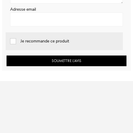
Adresse email
Je recommande ce produit
SOUMETTRE L’AVIS