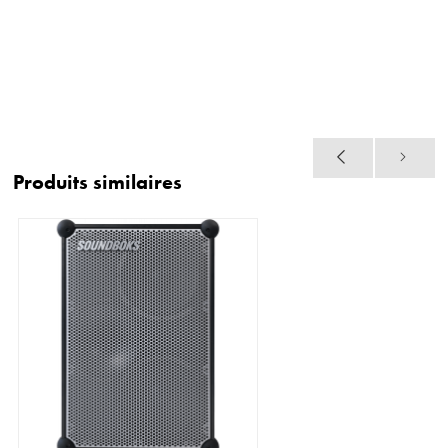
Produits similaires