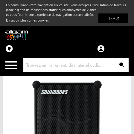
En poursuivant votre navigation sur ce site, vous acceptez l'utilisation de traceurs
(cookies) afin de réaliser des statistiques anonymes de visites
Vent
& Violon
et vous fournir une expérience de navigation personnalisée.
FERMER
En savoir plus sur les cookies
.
Accessoires
Pièces détachées