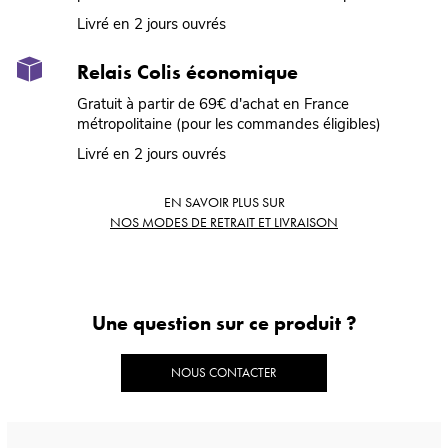
Livré en 2 jours ouvrés
Relais Colis économique
Gratuit à partir de 69€ d'achat en France
métropolitaine (pour les commandes éligibles)
Livré en 2 jours ouvrés
EN SAVOIR PLUS SUR
NOS MODES DE RETRAIT ET LIVRAISON
Une question sur ce produit ?
NOUS CONTACTER