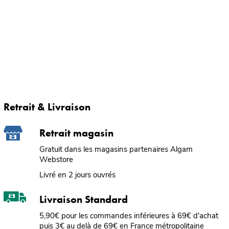
Retrait & Livraison
Retrait magasin
Gratuit dans les magasins partenaires Algam
Webstore
Livré en 2 jours ouvrés
Livraison Standard
5,90€ pour les commandes inférieures à 69€ d'achat
puis 3€ au delà de 69€ en France métropolitaine