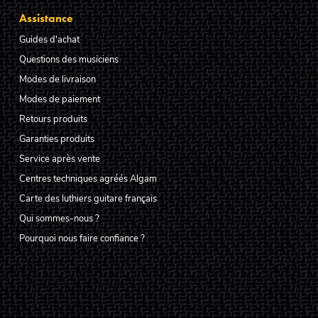
Assistance
Guides d'achat
Questions des musiciens
Modes de livraison
Modes de paiement
Retours produits
Garanties produits
Service après vente
Centres techniques agréés Algam
Carte des luthiers guitare français
Qui sommes-nous ?
Pourquoi nous faire confiance ?