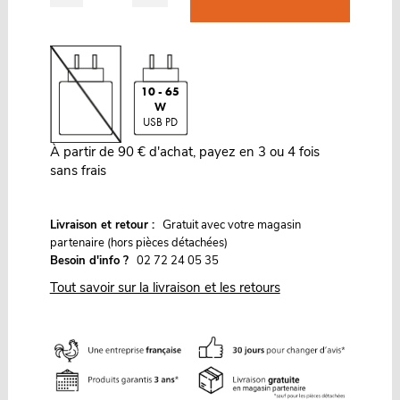
10 - 65
W
USB PD
À partir de 90 € d'achat, payez en 3 ou 4 fois
sans frais
G
Livraison et retour :
ratuit avec votre magasin
partenaire (hors pièces détachées)
Besoin d'info ?
02 72 24 05 35
Tout savoir sur la livraison et les retours