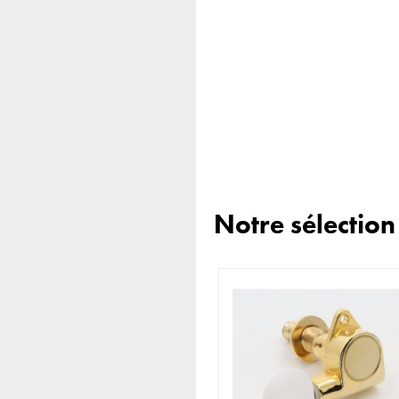
Notre sélectio