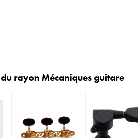
n du rayon Mécaniques guitare