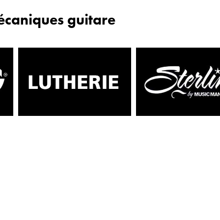
caniques guitare