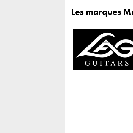
Les marques Mé