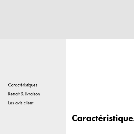
Caractéristiques
Retrait & livraison
Les avis client
Caractéristique