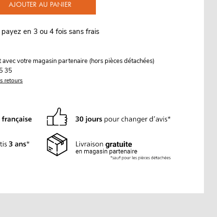
AJOUTER AU PANIER
 payez en 3 ou 4 fois sans frais
it avec votre magasin partenaire (hors pièces détachées)
5 35
es retours