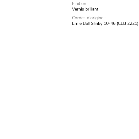
Finition :
Vernis brillant
Cordes d'origine :
Ernie Ball Slinky 10-46 (CEB 2221)