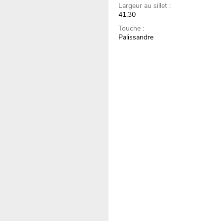
Largeur au sillet :
41,30
Touche :
Palissandre