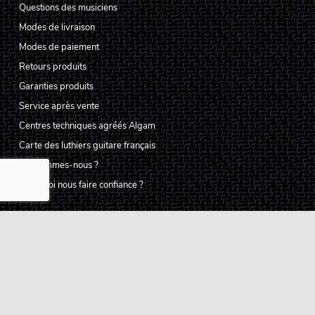
Questions des musiciens
Modes de livraison
Modes de paiement
Retours produits
Garanties produits
Service après vente
Centres techniques agréés Algam
Carte des luthiers guitare français
Qui sommes-nous ?
Pourquoi nous faire confiance ?