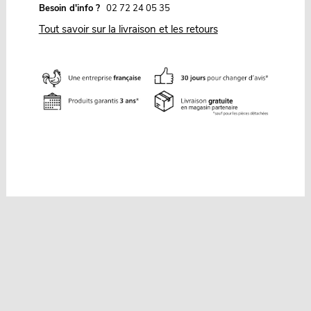
Besoin d'info ?
02 72 24 05 35
Tout savoir sur la livraison et les retours