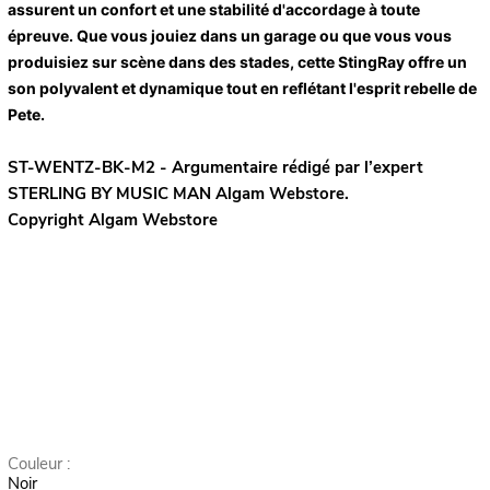
assurent un confort et une stabilité d'accordage à toute
épreuve. Que vous jouiez dans un garage ou que vous vous
produisiez sur scène dans des stades, cette StingRay offre un
son polyvalent et dynamique tout en reflétant l'esprit rebelle de
Pete.
ST-WENTZ-BK-M2 - Argumentaire rédigé par l’expert
STERLING BY MUSIC MAN
Algam Webstore.
Copyright Algam Webstore
Couleur :
Noir