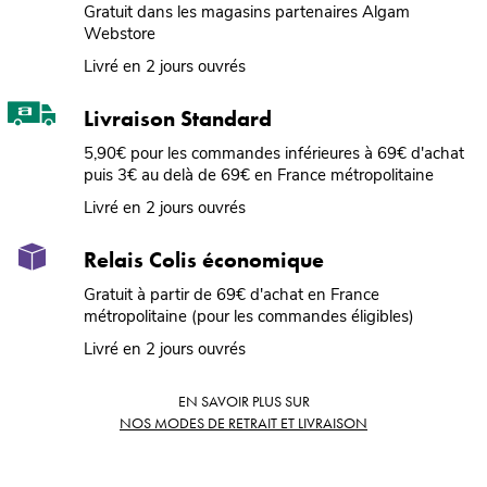
Gratuit dans les magasins partenaires Algam
Webstore
Livré en 2 jours ouvrés
Livraison Standard
5,90€ pour les commandes inférieures à 69€ d'achat
puis 3€ au delà de 69€ en France métropolitaine
Livré en 2 jours ouvrés
Relais Colis économique
Gratuit à partir de 69€ d'achat en France
métropolitaine (pour les commandes éligibles)
Livré en 2 jours ouvrés
EN SAVOIR PLUS SUR
NOS MODES DE RETRAIT ET LIVRAISON