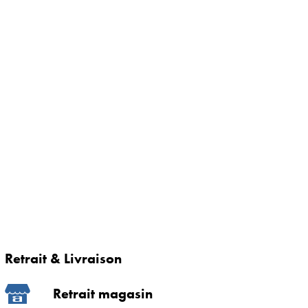
Retrait & Livraison
Retrait magasin