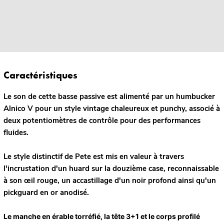
Caractéristiques
Le son de cette basse passive est alimenté par un humbucker
Alnico V pour un style vintage chaleureux et punchy, associé à
deux potentiomètres de contrôle pour des performances
fluides.
Le style distinctif de Pete est mis en valeur à travers
l'incrustation d'un huard sur la douzième case, reconnaissable
à son œil rouge, un accastillage d'un noir profond ainsi qu'un
pickguard en or anodisé.
Le manche en érable torréfié, la tête 3+1 et le corps profilé