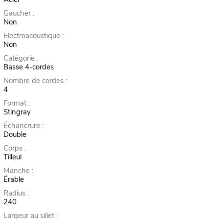
Gaucher :
Non
Electroacoustique :
Non
Catégorie :
Basse 4-cordes
Nombre de cordes :
4
Format :
Stingray
Échancrure :
Double
Corps :
Tilleul
Manche :
Érable
Radius :
240
Largeur au sillet :