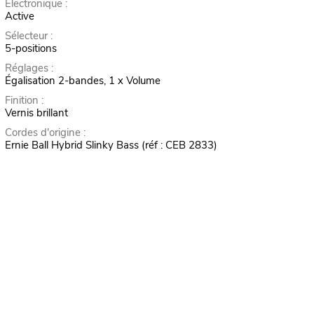
Électronique :
Active
Sélecteur :
5-positions
Réglages :
Égalisation 2-bandes, 1 x Volume
Finition :
Vernis brillant
Cordes d'origine :
Ernie Ball Hybrid Slinky Bass (réf : CEB 2833)