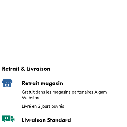
Retrait & Livraison
Retrait magasin
Gratuit dans les magasins partenaires Algam
Webstore
Livré en 2 jours ouvrés
Livraison Standard