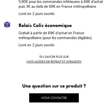
5,90€ pour les commandes inférieures à 69€ d'achat
puis 3€ au delà de 69€ en France métropolitaine
Livré en 2 jours ouvrés
Relais Colis économique
Gratuit à partir de 69€ d'achat en France
métropolitaine (pour les commandes éligibles)
Livré en 2 jours ouvrés
EN SAVOIR PLUS SUR
NOS MODES DE RETRAIT ET LIVRAISON
Une question sur ce produit ?
NOUS CONTACTER