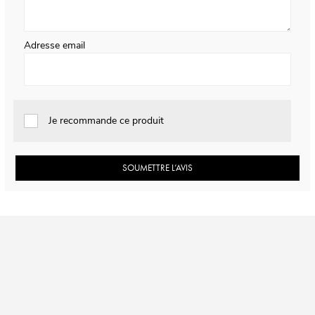
Adresse email
Je recommande ce produit
SOUMETTRE L’AVIS