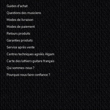
Guides d'achat
Questions des musiciens
Modes de livraison
Modes de paiement
Retours produits
Garanties produits
Service après vente
Centres techniques agréés Algam
Carte des luthiers guitare français
Qui sommes-nous ?
Pourquoi nous faire confiance ?