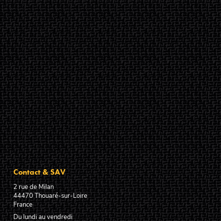
Contact & SAV
2 rue de Milan
44470
Thouaré-sur-Loire
France
Du lundi au vendredi