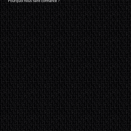
Pourquoi nous faire confiance ?