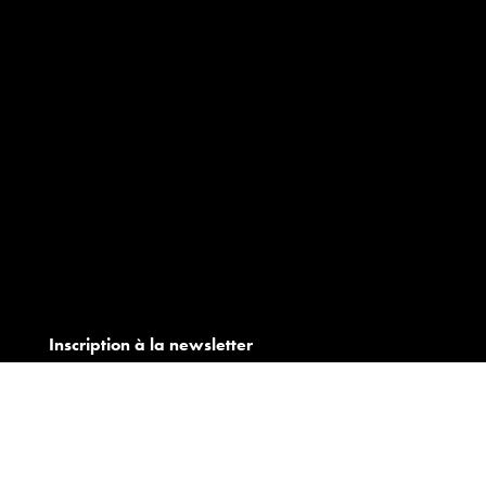
Inscription à la newsletter
OK
Suivez-nous