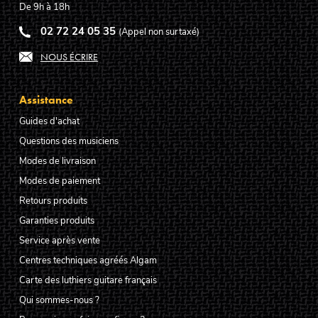
De 9h à 18h
02 72 24 05 35
(Appel non surtaxé)
NOUS ÉCRIRE
Assistance
Guides d'achat
Questions des musiciens
Modes de livraison
Modes de paiement
Retours produits
Garanties produits
Service après vente
Centres techniques agréés Algam
Carte des luthiers guitare français
Qui sommes-nous ?