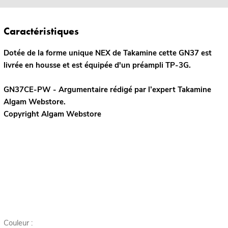
Caractéristiques
Dotée de la forme unique NEX de Takamine cette GN37 est
livrée en housse et est équipée d'un préampli TP-3G.
GN37CE-PW - Argumentaire rédigé par l’expert
Takamine
Algam Webstore.
Copyright Algam Webstore
Couleur :