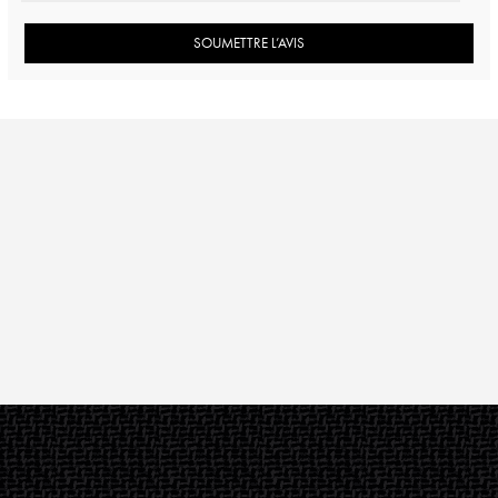
SOUMETTRE L’AVIS