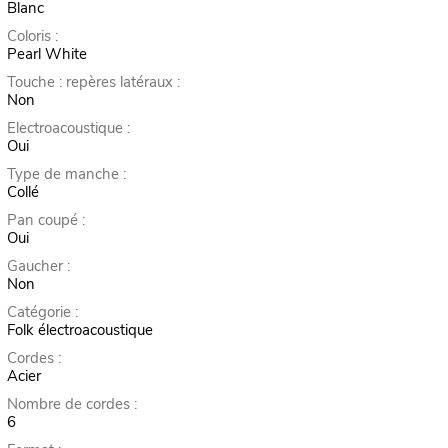
Blanc
Coloris :
Pearl White
Touche : repères latéraux :
Non
Electroacoustique :
Oui
Type de manche :
Collé
Pan coupé :
Oui
Gaucher :
Non
Catégorie :
Folk électroacoustique
Cordes :
Acier
Nombre de cordes :
6