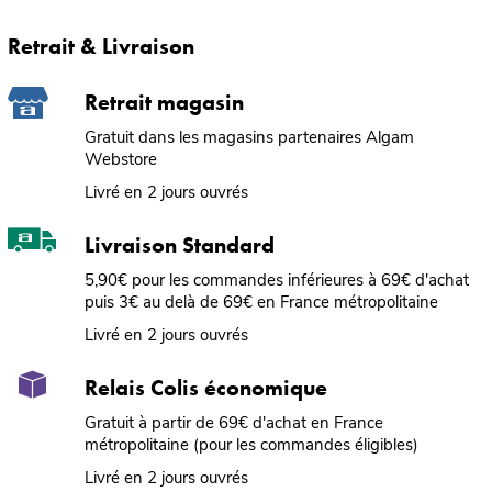
Retrait & Livraison
Retrait magasin
Gratuit dans les magasins partenaires Algam
Webstore
Livré en 2 jours ouvrés
Livraison Standard
5,90€ pour les commandes inférieures à 69€ d'achat
puis 3€ au delà de 69€ en France métropolitaine
Livré en 2 jours ouvrés
Relais Colis économique
Gratuit à partir de 69€ d'achat en France
métropolitaine (pour les commandes éligibles)
Livré en 2 jours ouvrés