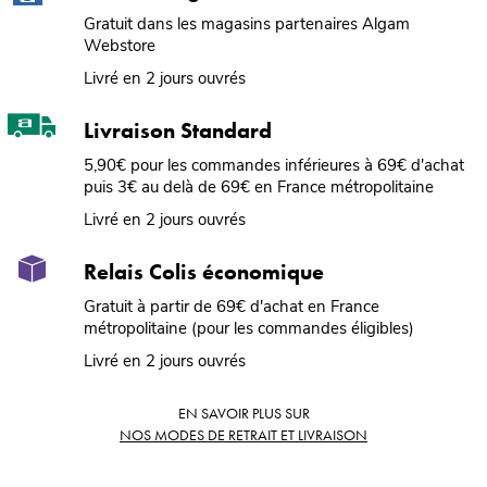
Gratuit dans les magasins partenaires Algam
Webstore
Livré en 2 jours ouvrés
Livraison Standard
5,90€ pour les commandes inférieures à 69€ d'achat
puis 3€ au delà de 69€ en France métropolitaine
Livré en 2 jours ouvrés
Relais Colis économique
Gratuit à partir de 69€ d'achat en France
métropolitaine (pour les commandes éligibles)
Livré en 2 jours ouvrés
EN SAVOIR PLUS SUR
NOS MODES DE RETRAIT ET LIVRAISON