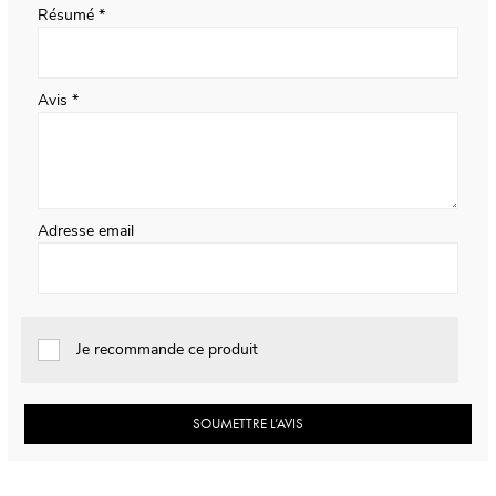
Résumé
Avis
Adresse email
Je recommande ce produit
SOUMETTRE L’AVIS