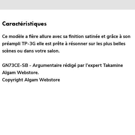
Caractéristiques
Ce modèle a fière allure avec sa finition satinée et grâce à son
préampli TP-3G elle est prête à résonner sur les plus belles
scènes ou dans votre salon.
GN73CE-SB - Argumentaire rédigé par l’expert
Takamine
Algam Webstore.
Copyright Algam Webstore