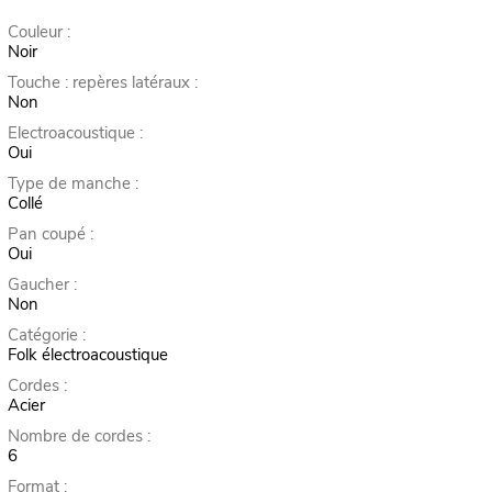
Couleur :
Noir
Touche : repères latéraux :
Non
Electroacoustique :
Oui
Type de manche :
Collé
Pan coupé :
Oui
Gaucher :
Non
Catégorie :
Folk électroacoustique
Cordes :
Acier
Nombre de cordes :
6
Format :