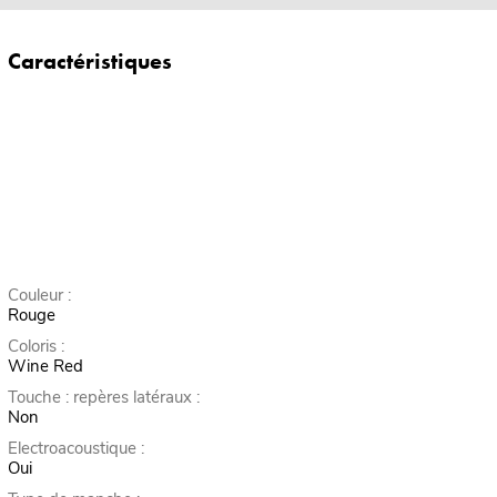
Caractéristiques
Couleur :
Rouge
Coloris :
Wine Red
Touche : repères latéraux :
Non
Electroacoustique :
Oui