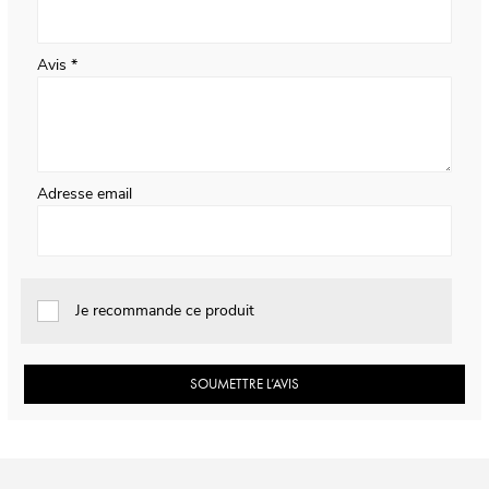
Avis
Adresse email
Je recommande ce produit
SOUMETTRE L’AVIS