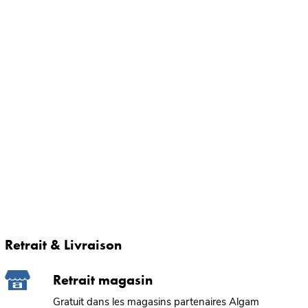
Retrait & Livraison
Retrait magasin
Gratuit dans les magasins partenaires Algam