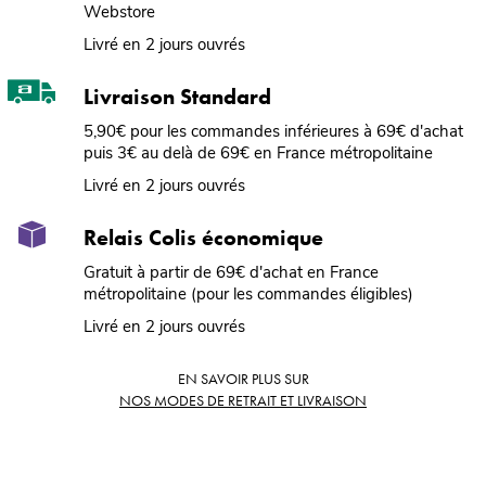
Webstore
Livré en 2 jours ouvrés
Livraison Standard
5,90€ pour les commandes inférieures à 69€ d'achat
puis 3€ au delà de 69€ en France métropolitaine
Livré en 2 jours ouvrés
Relais Colis économique
Gratuit à partir de 69€ d'achat en France
métropolitaine (pour les commandes éligibles)
Livré en 2 jours ouvrés
EN SAVOIR PLUS SUR
NOS MODES DE RETRAIT ET LIVRAISON