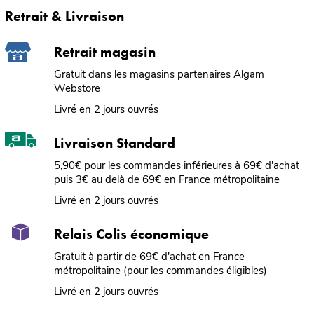
Retrait & Livraison
Retrait magasin
Gratuit dans les magasins partenaires Algam
Webstore
Livré en 2 jours ouvrés
Livraison Standard
5,90€ pour les commandes inférieures à 69€ d'achat
puis 3€ au delà de 69€ en France métropolitaine
Livré en 2 jours ouvrés
Relais Colis économique
Gratuit à partir de 69€ d'achat en France
métropolitaine (pour les commandes éligibles)
Livré en 2 jours ouvrés