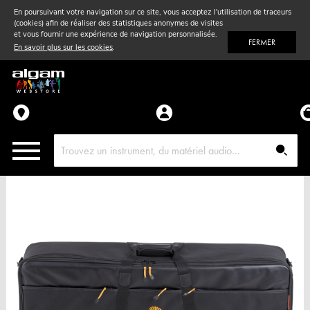
En poursuivant votre navigation sur ce site, vous acceptez l'utilisation de traceurs
(cookies) afin de réaliser des statistiques anonymes de visites
Vent
& Violon
et vous fournir une expérience de navigation personnalisée.
FERMER
En savoir plus sur les cookies
.
Accessoires
Pièces détachées