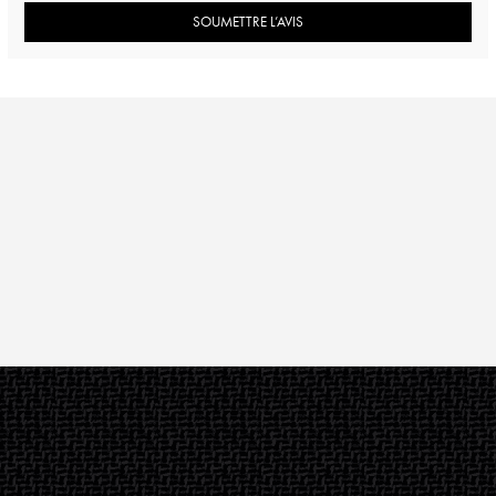
SOUMETTRE L’AVIS