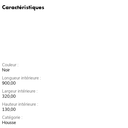
Caractéristiques
Couleur :
Noir
Longueur intérieure :
900,00
Largeur intérieure :
320,00
Hauteur intérieure :
130,00
Catégorie :
Housse