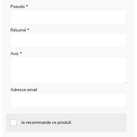
Pseudo
Résumé
Avis
Adresse email
Je recommande ce produit