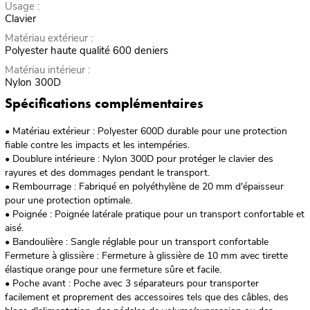
Usage :
Clavier
Matériau extérieur :
Polyester haute qualité 600 deniers
Matériau intérieur :
Nylon 300D
Spécifications complémentaires
• Matériau extérieur : Polyester 600D durable pour une protection
fiable contre les impacts et les intempéries.
• Doublure intérieure : Nylon 300D pour protéger le clavier des
rayures et des dommages pendant le transport.
• Rembourrage : Fabriqué en polyéthylène de 20 mm d'épaisseur
pour une protection optimale.
• Poignée : Poignée latérale pratique pour un transport confortable et
aisé.
• Bandoulière : Sangle réglable pour un transport confortable
Fermeture à glissière : Fermeture à glissière de 10 mm avec tirette
élastique orange pour une fermeture sûre et facile.
• Poche avant : Poche avec 3 séparateurs pour transporter
facilement et proprement des accessoires tels que des câbles, des