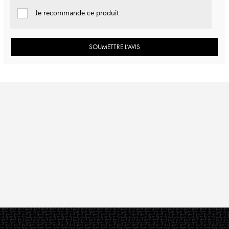
Je recommande ce produit
SOUMETTRE L’AVIS