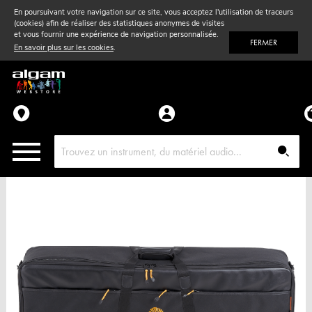
En poursuivant votre navigation sur ce site, vous acceptez l'utilisation de traceurs
(cookies) afin de réaliser des statistiques anonymes de visites
Vent
& Violon
et vous fournir une expérience de navigation personnalisée.
FERMER
En savoir plus sur les cookies
.
Accessoires
Pièces détachées