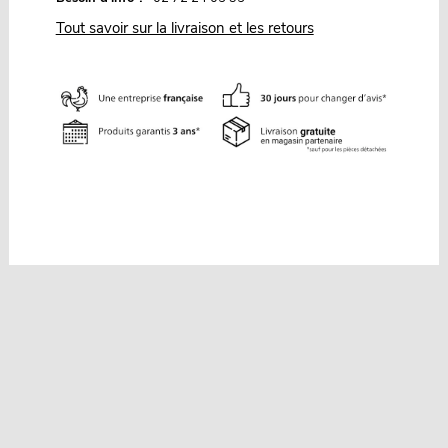
Tout savoir sur la livraison et les retours