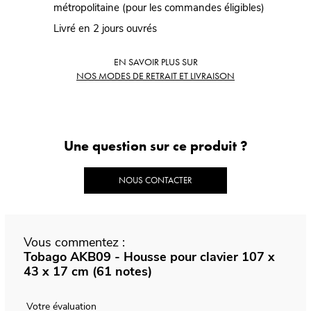
métropolitaine (pour les commandes éligibles)
Livré en 2 jours ouvrés
EN SAVOIR PLUS SUR
NOS MODES DE RETRAIT ET LIVRAISON
Une question sur ce produit ?
NOUS CONTACTER
Vous commentez :
Tobago AKB09 - Housse pour clavier 107 x
43 x 17 cm (61 notes)
Votre évaluation