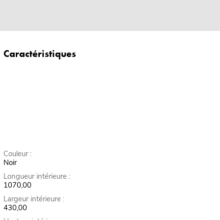
Caractéristiques
Couleur :
Noir
Longueur intérieure :
1070,00
Largeur intérieure :
430,00