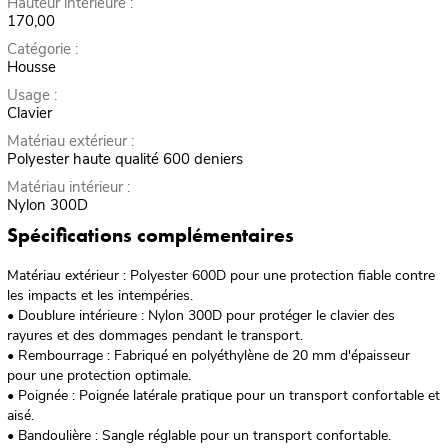
Hauteur intérieure :
170,00
Catégorie :
Housse
Usage :
Clavier
Matériau extérieur :
Polyester haute qualité 600 deniers
Matériau intérieur :
Nylon 300D
Spécifications complémentaires
Matériau extérieur : Polyester 600D pour une protection fiable contre
les impacts et les intempéries.
• Doublure intérieure : Nylon 300D pour protéger le clavier des
rayures et des dommages pendant le transport.
• Rembourrage : Fabriqué en polyéthylène de 20 mm d'épaisseur
pour une protection optimale.
• Poignée : Poignée latérale pratique pour un transport confortable et
aisé.
• Bandoulière : Sangle réglable pour un transport confortable.