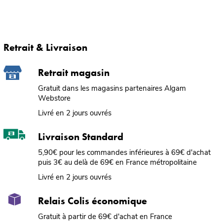
Retrait & Livraison
Retrait magasin
Gratuit dans les magasins partenaires Algam
Webstore
Livré en 2 jours ouvrés
Livraison Standard
5,90€ pour les commandes inférieures à 69€ d'achat
puis 3€ au delà de 69€ en France métropolitaine
Livré en 2 jours ouvrés
Relais Colis économique
Gratuit à partir de 69€ d'achat en France