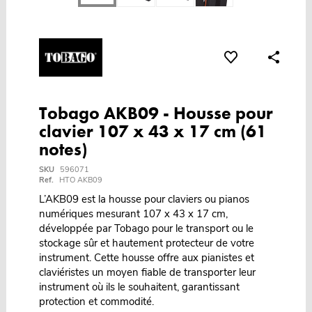
Tobago AKB09 - Housse pour
clavier 107 x 43 x 17 cm (61
notes)
SKU
596071
Ref.
HTO AKB09
L’AKB09 est la housse pour claviers ou pianos
numériques mesurant 107 x 43 x 17 cm,
développée par Tobago pour le transport ou le
stockage sûr et hautement protecteur de votre
instrument. Cette housse offre aux pianistes et
claviéristes un moyen fiable de transporter leur
instrument où ils le souhaitent, garantissant
protection et commodité.