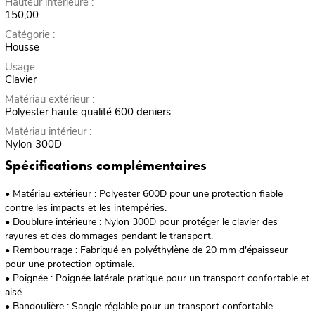
Hauteur intérieure :
150,00
Catégorie :
Housse
Usage :
Clavier
Matériau extérieur :
Polyester haute qualité 600 deniers
Matériau intérieur :
Nylon 300D
Spécifications complémentaires
• Matériau extérieur : Polyester 600D pour une protection fiable
contre les impacts et les intempéries.
• Doublure intérieure : Nylon 300D pour protéger le clavier des
rayures et des dommages pendant le transport.
• Rembourrage : Fabriqué en polyéthylène de 20 mm d'épaisseur
pour une protection optimale.
• Poignée : Poignée latérale pratique pour un transport confortable et
aisé.
• Bandoulière : Sangle réglable pour un transport confortable