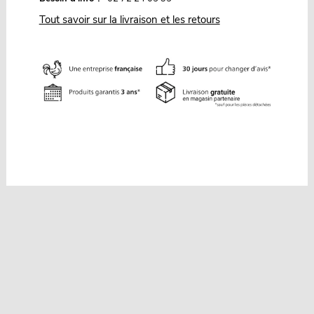
Tout savoir sur la livraison et les retours