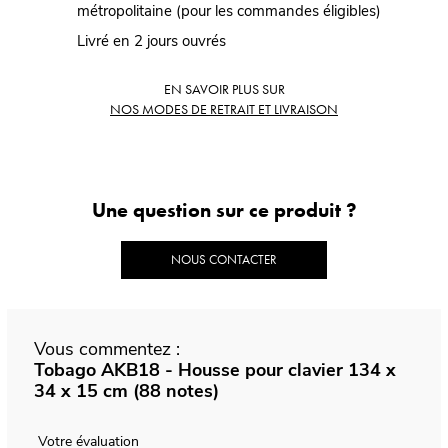
métropolitaine (pour les commandes éligibles)
Livré en 2 jours ouvrés
EN SAVOIR PLUS SUR
NOS MODES DE RETRAIT ET LIVRAISON
Une question sur ce produit ?
NOUS CONTACTER
Vous commentez :
Tobago AKB18 - Housse pour clavier 134 x
34 x 15 cm (88 notes)
Votre évaluation