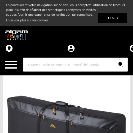
En poursuivant votre navigation sur ce site, vous acceptez l'utilisation de traceurs
(cookies) afin de réaliser des statistiques anonymes de visites
Vent
& Violon
et vous fournir une expérience de navigation personnalisée.
FERMER
En savoir plus sur les cookies
.
Accessoires
Pièces détachées