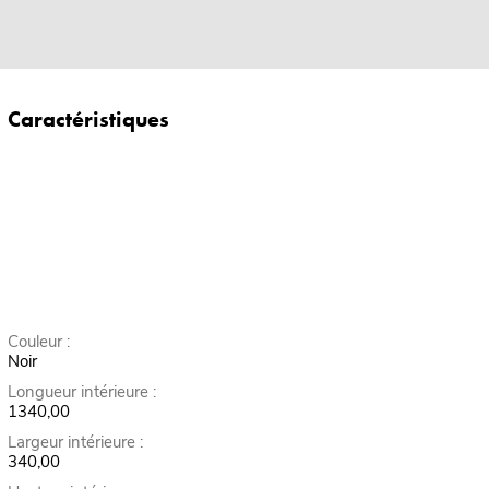
Caractéristiques
Couleur :
Noir
Longueur intérieure :
1340,00
Largeur intérieure :
340,00