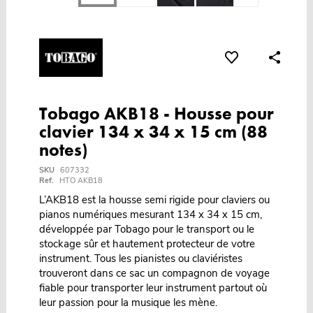
Tobago AKB18 - Housse pour
clavier 134 x 34 x 15 cm (88
notes)
SKU
607332
Ref.
HTO AKB18
L’AKB18 est la housse semi rigide pour claviers ou
pianos numériques mesurant 134 x 34 x 15 cm,
développée par Tobago pour le transport ou le
stockage sûr et hautement protecteur de votre
instrument. Tous les pianistes ou claviéristes
trouveront dans ce sac un compagnon de voyage
fiable pour transporter leur instrument partout où
leur passion pour la musique les mène.