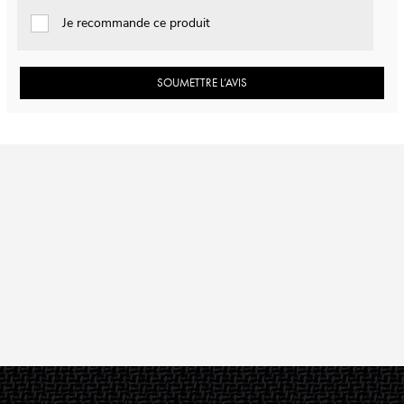
Je recommande ce produit
SOUMETTRE L’AVIS