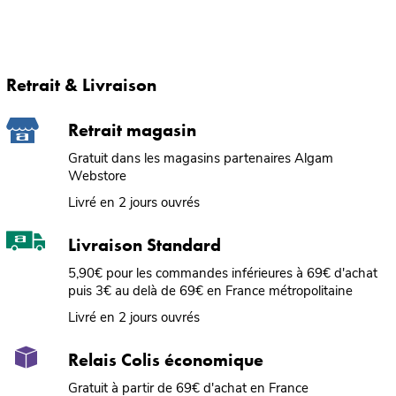
Retrait & Livraison
Retrait magasin
Gratuit dans les magasins partenaires Algam
Webstore
Livré en 2 jours ouvrés
Livraison Standard
5,90€ pour les commandes inférieures à 69€ d'achat
puis 3€ au delà de 69€ en France métropolitaine
Livré en 2 jours ouvrés
Relais Colis économique
Gratuit à partir de 69€ d'achat en France