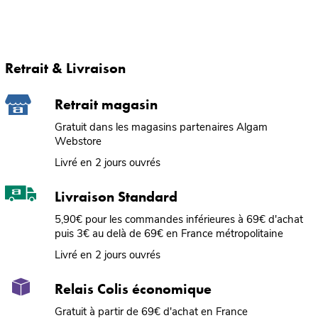
Retrait & Livraison
Retrait magasin
Gratuit dans les magasins partenaires Algam
Webstore
Livré en 2 jours ouvrés
Livraison Standard
5,90€ pour les commandes inférieures à 69€ d'achat
puis 3€ au delà de 69€ en France métropolitaine
Livré en 2 jours ouvrés
Relais Colis économique
Gratuit à partir de 69€ d'achat en France