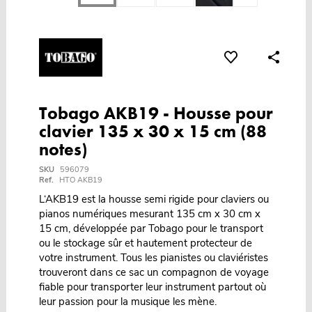
Tobago AKB19 - Housse pour
clavier 135 x 30 x 15 cm (88
notes)
SKU
596079
Ref.
HTO AKB19
L‘AKB19 est la housse semi rigide pour claviers ou
pianos numériques mesurant 135 cm x 30 cm x
15 cm, développée par Tobago pour le transport
ou le stockage sûr et hautement protecteur de
votre instrument. Tous les pianistes ou claviéristes
trouveront dans ce sac un compagnon de voyage
fiable pour transporter leur instrument partout où
leur passion pour la musique les mène.