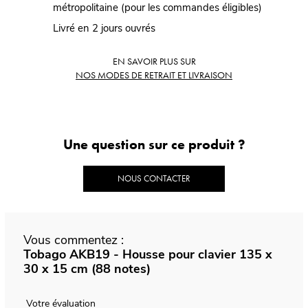
métropolitaine (pour les commandes éligibles)
Livré en 2 jours ouvrés
EN SAVOIR PLUS SUR
NOS MODES DE RETRAIT ET LIVRAISON
Une question sur ce produit ?
NOUS CONTACTER
Vous commentez :
Tobago AKB19 - Housse pour clavier 135 x
30 x 15 cm (88 notes)
Votre évaluation