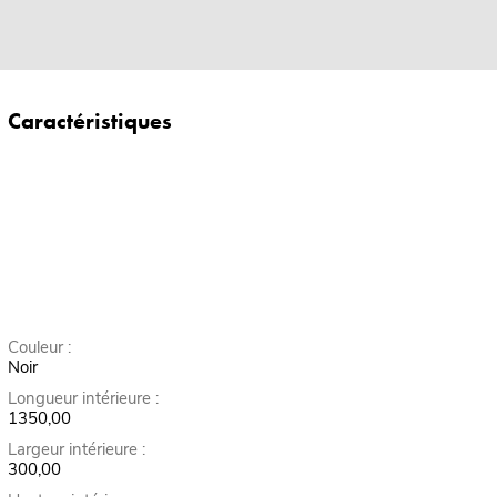
Caractéristiques
Couleur :
Noir
Longueur intérieure :
1350,00
Largeur intérieure :
300,00