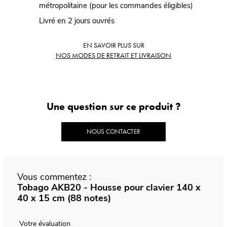
métropolitaine (pour les commandes éligibles)
Livré en 2 jours ouvrés
EN SAVOIR PLUS SUR
NOS MODES DE RETRAIT ET LIVRAISON
Une question sur ce produit ?
NOUS CONTACTER
Vous commentez :
Tobago AKB20 - Housse pour clavier 140 x
40 x 15 cm (88 notes)
Votre évaluation