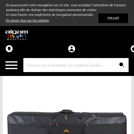
En poursuivant votre navigation sur ce site, vous acceptez l'utilisation de traceurs
(cookies) afin de réaliser des statistiques anonymes de visites
Vent
& Violon
et vous fournir une expérience de navigation personnalisée.
FERMER
En savoir plus sur les cookies
.
Accessoires
Pièces détachées