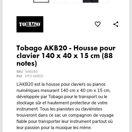
Tobago AKB20 - Housse pour
clavier 140 x 40 x 15 cm (88
notes)
SKU
596080
Ref.
HTO AKB20
L’AKB20 est la housse pour claviers ou pianos
numériques mesurant 140 cm x 40 cm x 15 cm,
développée par Tobago pour le transport ou le
stockage sûr et hautement protecteur de votre
instrument. Tous les pianistes ou claviéristes
trouveront dans ce sac un compagnon de voyage
fiable pour transporter leur instrument partout où
leur passion pour la musique les mène.