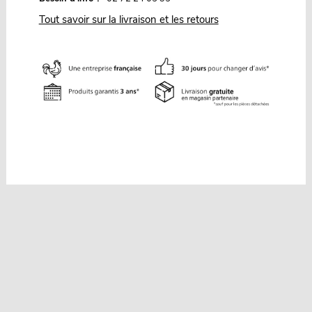
Tout savoir sur la livraison et les retours