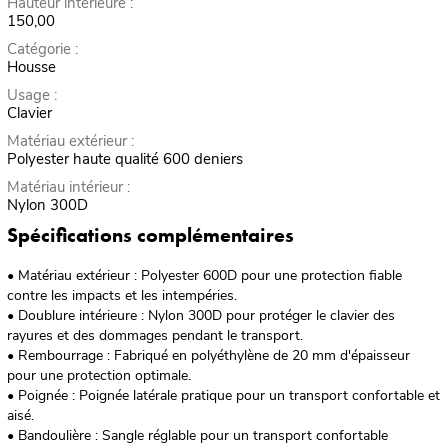
Hauteur intérieure :
150,00
Catégorie :
Housse
Usage :
Clavier
Matériau extérieur :
Polyester haute qualité 600 deniers
Matériau intérieur :
Nylon 300D
Spécifications complémentaires
• Matériau extérieur : Polyester 600D pour une protection fiable
contre les impacts et les intempéries.
• Doublure intérieure : Nylon 300D pour protéger le clavier des
rayures et des dommages pendant le transport.
• Rembourrage : Fabriqué en polyéthylène de 20 mm d'épaisseur
pour une protection optimale.
• Poignée : Poignée latérale pratique pour un transport confortable et
aisé.
• Bandoulière : Sangle réglable pour un transport confortable