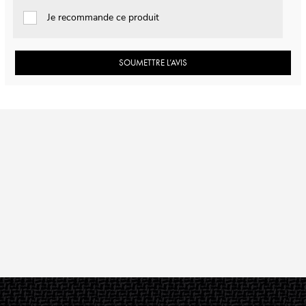
Je recommande ce produit
SOUMETTRE L’AVIS