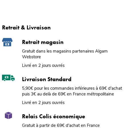
Retrait & Livraison
Retrait magasin
Gratuit dans les magasins partenaires Algam
Webstore
Livré en 2 jours ouvrés
Livraison Standard
5,90€ pour les commandes inférieures à 69€ d'achat
puis 3€ au delà de 69€ en France métropolitaine
Livré en 2 jours ouvrés
Relais Colis économique
Gratuit à partir de 69€ d'achat en France