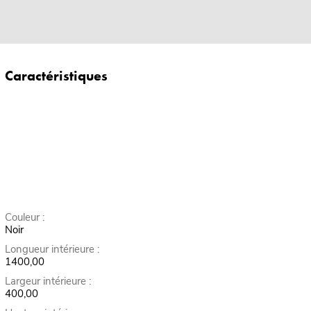
Caractéristiques
Couleur :
Noir
Longueur intérieure :
1400,00
Largeur intérieure :
400,00