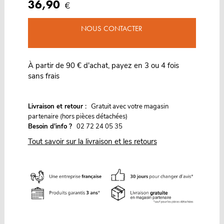
36,90
€
NOUS CONTACTER
À partir de 90 € d'achat, payez en 3 ou 4 fois
sans frais
G
Livraison et retour :
ratuit avec votre magasin
partenaire (hors pièces détachées)
Besoin d'info ?
02 72 24 05 35
Tout savoir sur la livraison et les retours