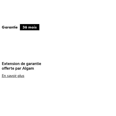
Garantie
36 mois
Extension de garantie
offerte par Algam
En savoir plus