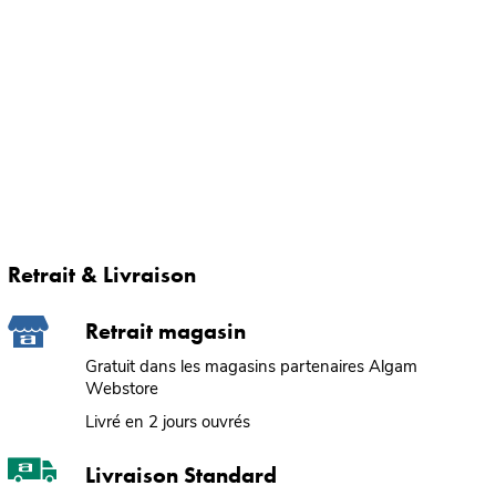
Retrait & Livraison
Retrait magasin
Gratuit dans les magasins partenaires Algam
Webstore
Livré en 2 jours ouvrés
Livraison Standard