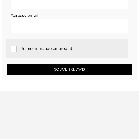
Adresse email
Je recommande ce produit
SOUMETTRE L’AVIS