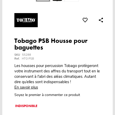
Tobago PSB Housse pour
baguettes
SKU
55288
Ref.
HTO PSB
Les housses pour percussion Tobago protègeront
votre instrument des affres du transport tout en le
conservant à l'abri des aléas climatiques. Autant
dire qu’elles sont indispensables !
En savoir plus
Soyez le premier à commenter ce produit
INDISPONIBLE