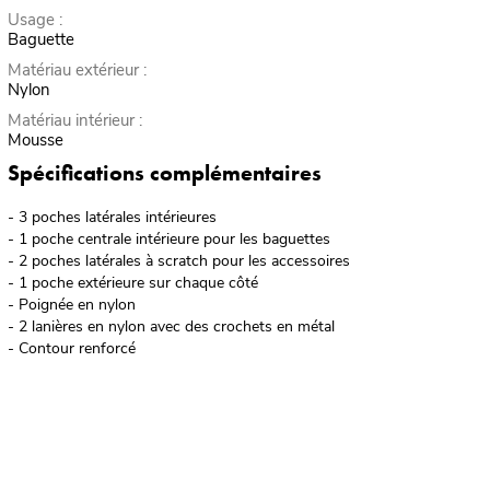
Usage :
Baguette
Matériau extérieur :
Nylon
Matériau intérieur :
Mousse
Spécifications complémentaires
- 3 poches latérales intérieures
- 1 poche centrale intérieure pour les baguettes
- 2 poches latérales à scratch pour les accessoires
- 1 poche extérieure sur chaque côté
- Poignée en nylon
- 2 lanières en nylon avec des crochets en métal
- Contour renforcé