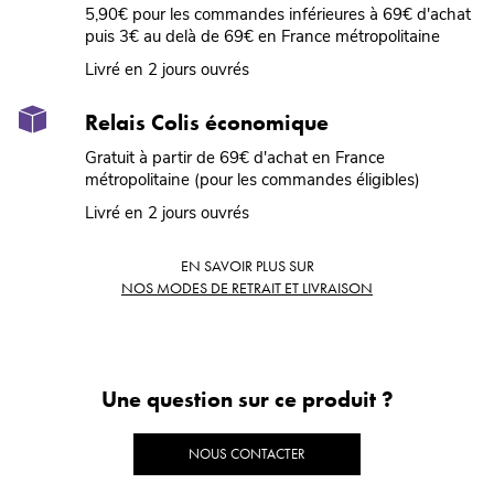
5,90€ pour les commandes inférieures à 69€ d'achat
puis 3€ au delà de 69€ en France métropolitaine
Livré en 2 jours ouvrés
Relais Colis économique
Gratuit à partir de 69€ d'achat en France
métropolitaine (pour les commandes éligibles)
Livré en 2 jours ouvrés
EN SAVOIR PLUS SUR
NOS MODES DE RETRAIT ET LIVRAISON
Une question sur ce produit ?
NOUS CONTACTER