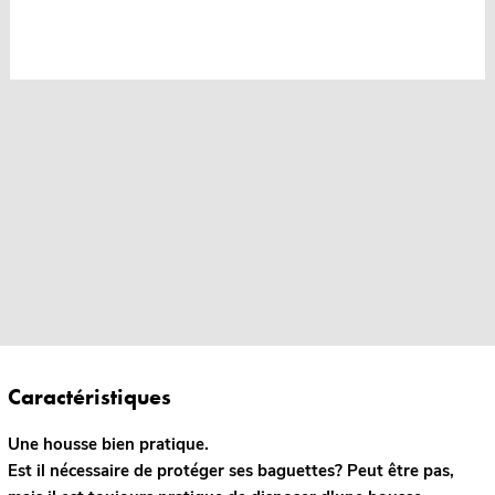
Caractéristiques
Une housse bien pratique.
Est il nécessaire de protéger ses baguettes? Peut être pas,