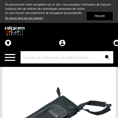
En poursuivant votre navigation sur ce site, vous acceptez l'utilisation de traceurs
(cookies) afin de réaliser des statistiques anonymes de visites
Vent
& Violon
et vous fournir une expérience de navigation personnalisée.
FERMER
En savoir plus sur les cookies
.
Accessoires
Pièces détachées