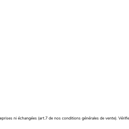
prises ni échangées (art.7 de nos conditions générales de vente). Vérifie