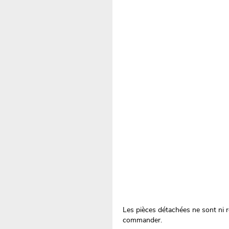
Les pièces détachées ne sont ni re
commander.