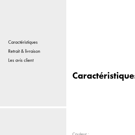
Caractéristiques
Retrait & livraison
Les avis client
Caractéristique
Couleur :