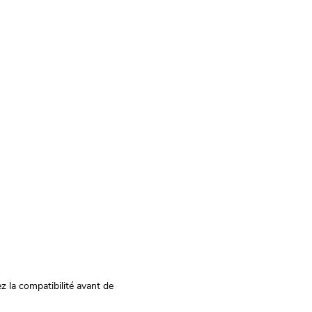
z la compatibilité avant de