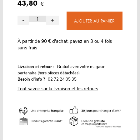
43,80
€
-
+
AJOUTER AU PANIER
À partir de 90 € d'achat, payez en 3 ou 4 fois
sans frais
G
Livraison et retour :
ratuit avec votre magasin
partenaire (hors pièces détachées)
Besoin d'info ?
02 72 24 05 35
Tout savoir sur la livraison et les retours