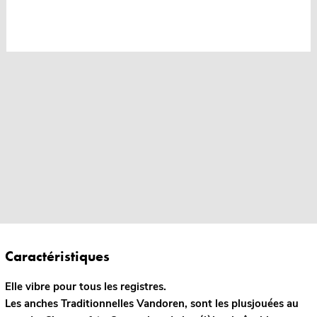
Caractéristiques
Elle vibre pour tous les registres.
Les anches Traditionnelles Vandoren, sont les plusjouées au