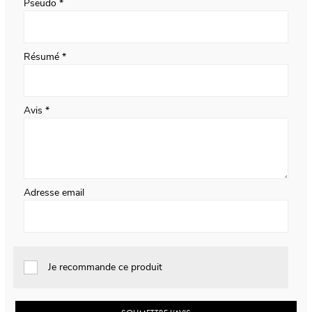
Pseudo
Résumé
Avis
Adresse email
Je recommande ce produit