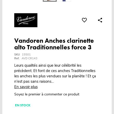
Vandoren Anches clarinette
alto Traditionnelles force 3
SKU
15501
Ref.
AVD CR143
Leurs qualités ainsi que leur célébrité les
précèdent. Et font de ces anches Traditionnelles
les anches les plus vendues sur la planète ! Et ça
n'est pas sans raisons...
En savoir plus
Soyez le premier à commenter ce produit
EN STOCK