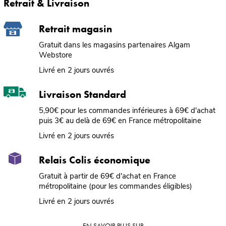
Retrait & Livraison
Retrait magasin
Gratuit dans les magasins partenaires Algam
Webstore
Livré en 2 jours ouvrés
Livraison Standard
5,90€ pour les commandes inférieures à 69€ d'achat
puis 3€ au delà de 69€ en France métropolitaine
Livré en 2 jours ouvrés
Relais Colis économique
Gratuit à partir de 69€ d'achat en France
métropolitaine (pour les commandes éligibles)
Livré en 2 jours ouvrés
EN SAVOIR PLUS SUR