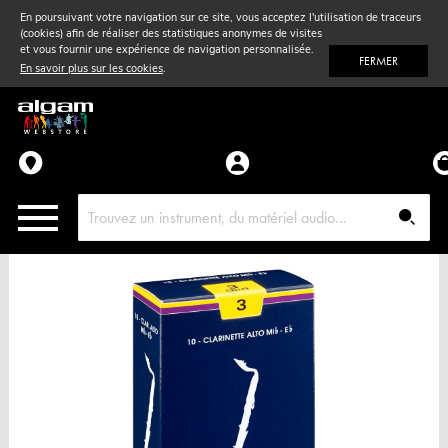
En poursuivant votre navigation sur ce site, vous acceptez l'utilisation de traceurs
(cookies) afin de réaliser des statistiques anonymes de visites
Vent
& Violon
et vous fournir une expérience de navigation personnalisée.
FERMER
En savoir plus sur les cookies
.
Accessoires
Pièces détachées