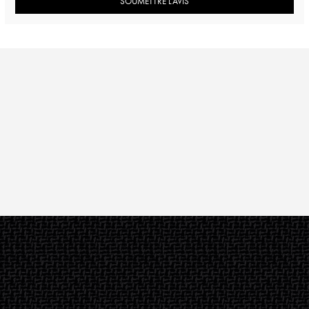
SOUMETTRE L’AVIS