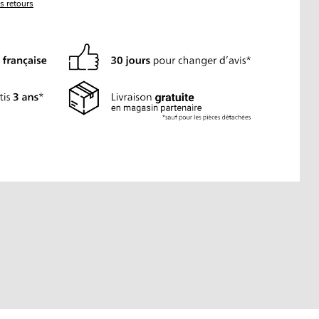
es retours