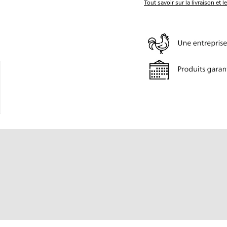
Tout savoir sur la livraison et l