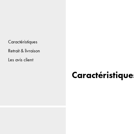
Caractéristiques
Retrait & livraison
Les avis client
Caractéristique