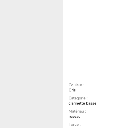
Couleur :
Gris
Catégorie :
clarinette basse
Matériau :
roseau
Force :