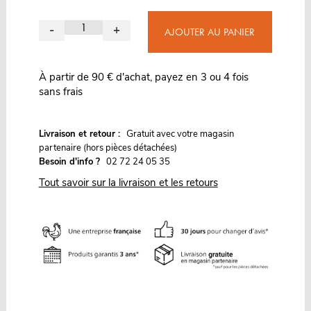
-
+
AJOUTER AU PANIER
À partir de 90 € d'achat, payez en 3 ou 4 fois
sans frais
G
Livraison et retour :
ratuit avec votre magasin
partenaire (hors pièces détachées)
Besoin d'info ?
02 72 24 05 35
Tout savoir sur la livraison et les retours