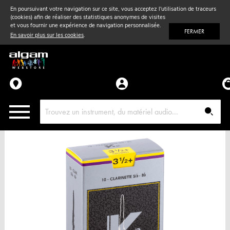
En poursuivant votre navigation sur ce site, vous acceptez l'utilisation de traceurs
(cookies) afin de réaliser des statistiques anonymes de visites
Vent
& Violon
et vous fournir une expérience de navigation personnalisée.
FERMER
En savoir plus sur les cookies
.
Accessoires
Pièces détachées