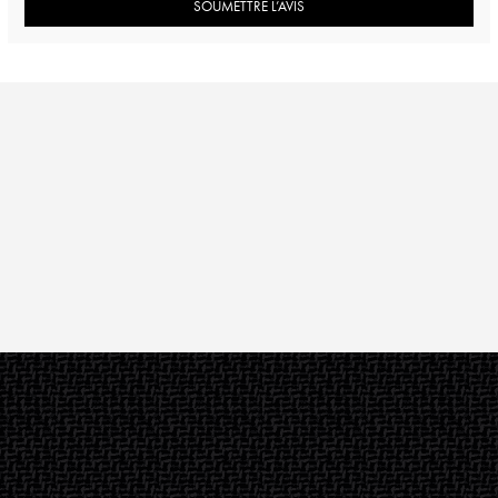
SOUMETTRE L’AVIS