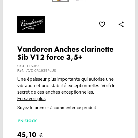
Vandoren Anches clarinette
Sib V12 force 3,5+
SKU
115383
Ref.
AVD CR1935PLUS
Une épaisseur plus importante qui autorise une
vibration et une stabilité exceptionnelles. Voilà le
secret de ces anches exceptionnelles.
En savoir plus
Soyez le premier à commenter ce produit
EN STOCK
45,10
€