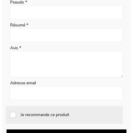
Pseudo
Résumé
Avis
Adresse email
Je recommande ce produit