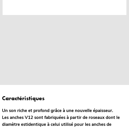
Caractéristiques
Un son riche et profond grâce à une nouvelle épaisseur.
Les anches V12 sont fabriquées à partir de roseaux dont le
diamètre estidentique à celui utilisé pour les anches de