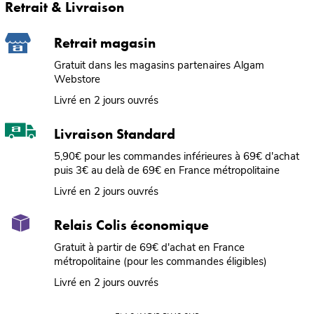
Retrait & Livraison
Retrait magasin
Gratuit dans les magasins partenaires Algam
Webstore
Livré en 2 jours ouvrés
Livraison Standard
5,90€ pour les commandes inférieures à 69€ d'achat
puis 3€ au delà de 69€ en France métropolitaine
Livré en 2 jours ouvrés
Relais Colis économique
Gratuit à partir de 69€ d'achat en France
métropolitaine (pour les commandes éligibles)
Livré en 2 jours ouvrés