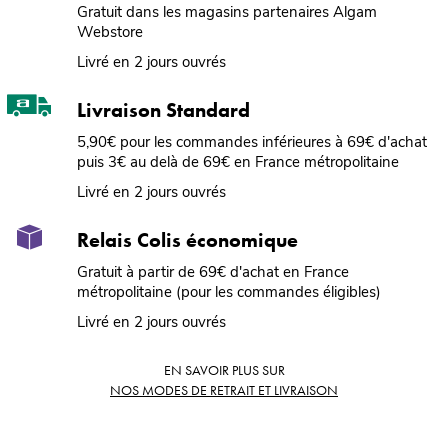
Gratuit dans les magasins partenaires Algam
Webstore
Livré en 2 jours ouvrés
Livraison Standard
5,90€ pour les commandes inférieures à 69€ d'achat
puis 3€ au delà de 69€ en France métropolitaine
Livré en 2 jours ouvrés
Relais Colis économique
Gratuit à partir de 69€ d'achat en France
métropolitaine (pour les commandes éligibles)
Livré en 2 jours ouvrés
EN SAVOIR PLUS SUR
NOS MODES DE RETRAIT ET LIVRAISON