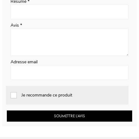
Résumé
Avis
Adresse email
Je recommande ce produit
SOUMETTRE L’AVIS