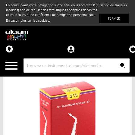
En poursuivant votre navigation sur ce site, vous acceptez l'utilisation de traceurs
(cookies) afin de réaliser des statistiques anonymes de visites
Vent
& Violon
et vous fournir une expérience de navigation personnalisée.
FERMER
En savoir plus sur les cookies
.
Accessoires
Pièces détachées