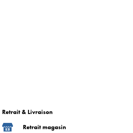
Retrait & Livraison
Retrait magasin