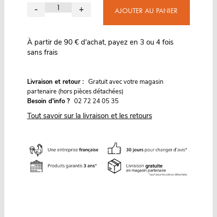
-
+
AJOUTER AU PANIER
À partir de 90 € d'achat, payez en 3 ou 4 fois
sans frais
G
Livraison et retour :
ratuit avec votre magasin
partenaire (hors pièces détachées)
Besoin d'info ?
02 72 24 05 35
Tout savoir sur la livraison et les retours