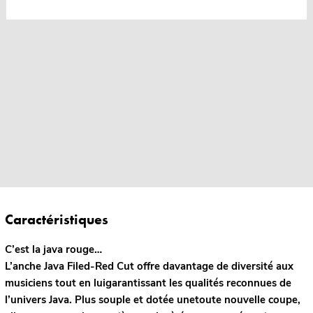
Caractéristiques
C’est la java rouge…
L’anche Java Filed-Red Cut offre davantage de diversité aux
musiciens tout en luigarantissant les qualités reconnues de
l’univers Java. Plus souple et dotée unetoute nouvelle coupe,