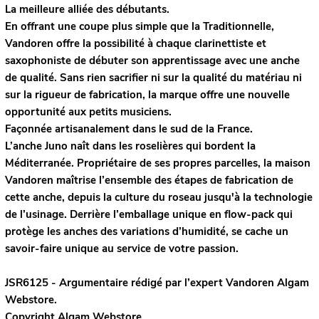
La meilleure alliée des débutants.
En offrant une coupe plus simple que la Traditionnelle,
Vandoren offre la possibilité à chaque clarinettiste et
saxophoniste de débuter son apprentissage avec une anche
de qualité. Sans rien sacrifier ni sur la qualité du matériau ni
sur la rigueur de fabrication, la marque offre une nouvelle
opportunité aux petits musiciens.
Façonnée artisanalement dans le sud de la France.
L’anche Juno naît dans les roselières qui bordent la
Méditerranée. Propriétaire de ses propres parcelles, la maison
Vandoren maîtrise l’ensemble des étapes de fabrication de
cette anche, depuis la culture du roseau jusqu'à la technologie
de l’usinage. Derrière l’emballage unique en flow-pack qui
protège les anches des variations d’humidité, se cache un
savoir-faire unique au service de votre passion.
JSR6125 - Argumentaire rédigé par l’expert
Vandoren
Algam
Webstore.
Copyright Algam Webstore