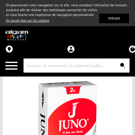
En poursuivant votre navigation sur ce site, vous acceptez l'utilisation de traceurs
(cookies) afin de réaliser des statistiques anonymes de visites
Vent
& Violon
et vous fournir une expérience de navigation personnalisée.
FERMER
En savoir plus sur les cookies
.
Accessoires
Pièces détachées