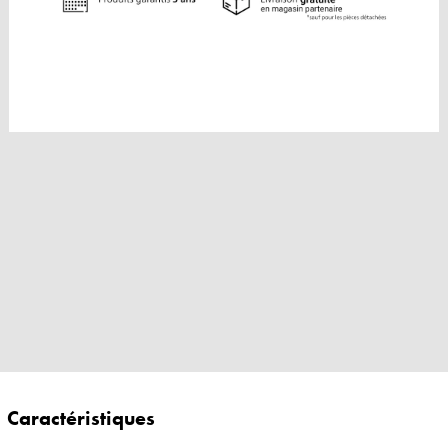
Caractéristiques