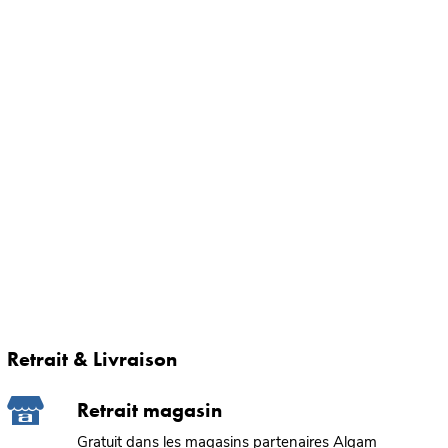
Retrait & Livraison
Retrait magasin
Gratuit dans les magasins partenaires Algam