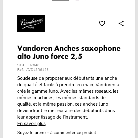
Vandoren Anches saxophone
alto Juno force 2,5
SKU
597848
Ref.
AVD JSR6125
Soucieuse de proposer aux débutants une anche
de qualité et facile à prendre en main, Vandoren a
créé la gamme Juno. Avec les mêmes roseaux, les
mêmes machines, les mêmes standards de
qualité, et la même passion, ces anches Juno
deviendront le meilleur allié des débutants dans
leur apprentissage de l’instrument.
En savoir plus
Soyez le premier à commenter ce produit