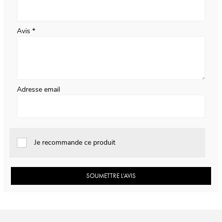
Avis
Adresse email
Je recommande ce produit
SOUMETTRE L’AVIS