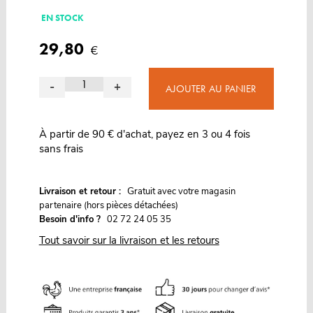
EN STOCK
29,80
€
-
+
AJOUTER AU PANIER
À partir de 90 € d'achat, payez en 3 ou 4 fois
sans frais
G
Livraison et retour :
ratuit avec votre magasin
partenaire (hors pièces détachées)
Besoin d'info ?
02 72 24 05 35
Tout savoir sur la livraison et les retours