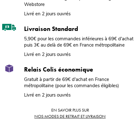
Webstore
Livré en 2 jours ouvrés
Livraison Standard
5,90€ pour les commandes inférieures à 69€ d'achat
puis 3€ au delà de 69€ en France métropolitaine
Livré en 2 jours ouvrés
Relais Colis économique
Gratuit à partir de 69€ d'achat en France
métropolitaine (pour les commandes éligibles)
Livré en 2 jours ouvrés
EN SAVOIR PLUS SUR
NOS MODES DE RETRAIT ET LIVRAISON