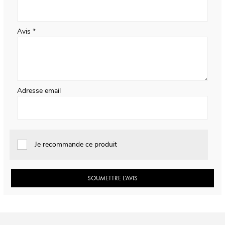
Avis
Adresse email
Je recommande ce produit
SOUMETTRE L’AVIS