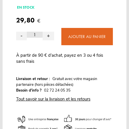
EN STOCK
29,80
€
-
+
AJOUTER AU PANIER
À partir de 90 € d'achat, payez en 3 ou 4 fois
sans frais
G
Livraison et retour :
ratuit avec votre magasin
partenaire (hors pièces détachées)
Besoin d'info ?
02 72 24 05 35
Tout savoir sur la livraison et les retours