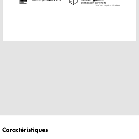
Caractéristiques