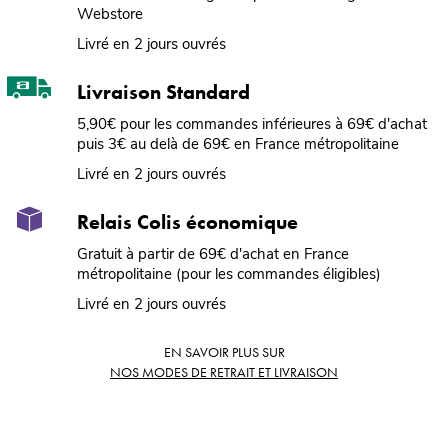
Webstore
Livré en 2 jours ouvrés
Livraison Standard
5,90€ pour les commandes inférieures à 69€ d'achat
puis 3€ au delà de 69€ en France métropolitaine
Livré en 2 jours ouvrés
Relais Colis économique
Gratuit à partir de 69€ d'achat en France
métropolitaine (pour les commandes éligibles)
Livré en 2 jours ouvrés
EN SAVOIR PLUS SUR
NOS MODES DE RETRAIT ET LIVRAISON