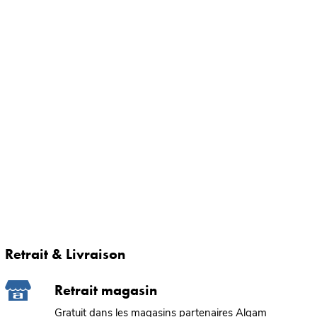
Retrait & Livraison
Retrait magasin
Gratuit dans les magasins partenaires Algam