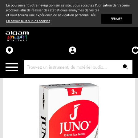
En poursuivant votre navigation sur ce site, vous acceptez l'utilisation de traceurs
(cookies) afin de réaliser des statistiques anonymes de visites
Vent
& Violon
et vous fournir une expérience de navigation personnalisée.
FERMER
En savoir plus sur les cookies
.
Accessoires
Pièces détachées