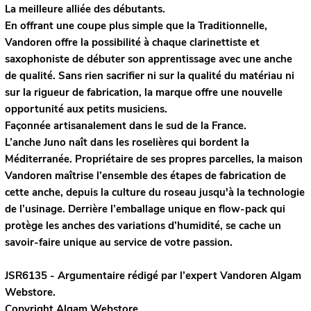
La meilleure alliée des débutants.
En offrant une coupe plus simple que la Traditionnelle,
Vandoren offre la possibilité à chaque clarinettiste et
saxophoniste de débuter son apprentissage avec une anche
de qualité. Sans rien sacrifier ni sur la qualité du matériau ni
sur la rigueur de fabrication, la marque offre une nouvelle
opportunité aux petits musiciens.
Façonnée artisanalement dans le sud de la France.
L’anche Juno naît dans les roselières qui bordent la
Méditerranée. Propriétaire de ses propres parcelles, la maison
Vandoren maîtrise l’ensemble des étapes de fabrication de
cette anche, depuis la culture du roseau jusqu'à la technologie
de l’usinage. Derrière l’emballage unique en flow-pack qui
protège les anches des variations d’humidité, se cache un
savoir-faire unique au service de votre passion.
JSR6135 - Argumentaire rédigé par l’expert
Vandoren
Algam
Webstore.
Copyright Algam Webstore