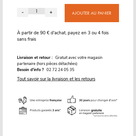
-
+
AJOUTER AU PANIER
À partir de 90 € d'achat, payez en 3 ou 4 fois
sans frais
G
Livraison et retour :
ratuit avec votre magasin
partenaire (hors pièces détachées)
Besoin d'info ?
02 72 24 05 35
Tout savoir sur la livraison et les retours