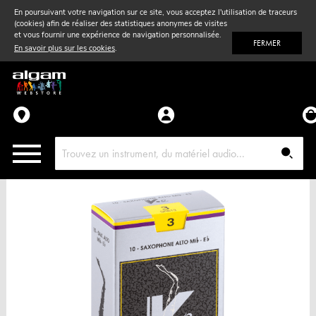
En poursuivant votre navigation sur ce site, vous acceptez l'utilisation de traceurs
(cookies) afin de réaliser des statistiques anonymes de visites
Vent
& Violon
et vous fournir une expérience de navigation personnalisée.
FERMER
En savoir plus sur les cookies
.
Accessoires
Pièces détachées