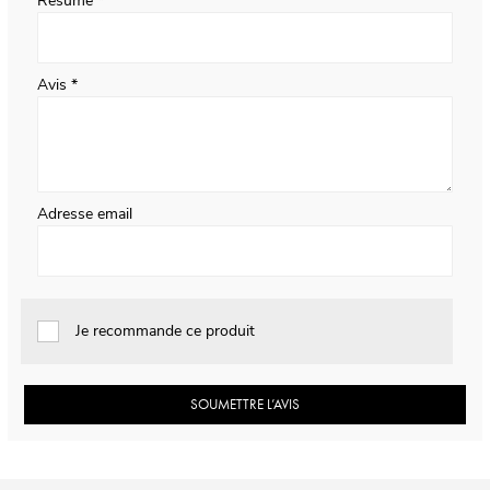
Résumé
Avis
Adresse email
Je recommande ce produit
SOUMETTRE L’AVIS