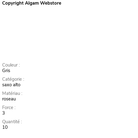
Copyright Algam Webstore
Couleur :
Gris
Catégorie :
saxo alto
Matériau :
roseau
Force :
3
Quantité :
10