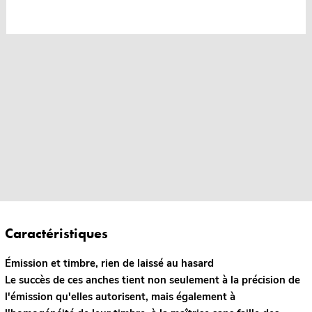
Caractéristiques
Émission et timbre, rien de laissé au hasard
Le succès de ces anches tient non seulement à la précision de
l'émission qu'elles autorisent, mais également à