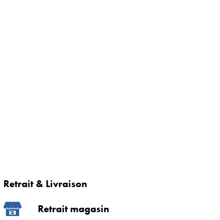
Retrait & Livraison
Retrait magasin