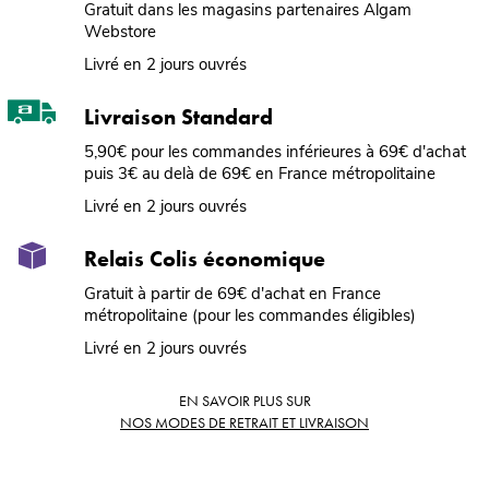
Gratuit dans les magasins partenaires Algam
Webstore
Livré en 2 jours ouvrés
Livraison Standard
5,90€ pour les commandes inférieures à 69€ d'achat
puis 3€ au delà de 69€ en France métropolitaine
Livré en 2 jours ouvrés
Relais Colis économique
Gratuit à partir de 69€ d'achat en France
métropolitaine (pour les commandes éligibles)
Livré en 2 jours ouvrés
EN SAVOIR PLUS SUR
NOS MODES DE RETRAIT ET LIVRAISON